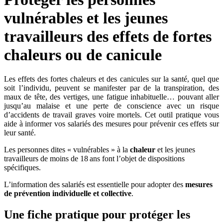
vulnérables et les jeunes
travailleurs des effets de fortes
chaleurs ou de canicule
Les effets des fortes chaleurs et des canicules sur la santé, quel que
soit l’individu, peuvent se manifester par de la transpiration, des
maux de tête, des vertiges, une fatigue inhabituelle… pouvant aller
jusqu’au malaise et une perte de conscience avec un risque
d’accidents de travail graves voire mortels. Cet outil pratique vous
aide à informer vos salariés des mesures pour prévenir ces effets sur
leur santé.
Les personnes dites « vulnérables » à la
chaleur
et les jeunes
travailleurs de moins de 18 ans font l’objet de dispositions
spécifiques.
L’information des salariés est essentielle pour adopter des
mesures
de prévention individuelle et collective
.
Une fiche pratique pour protéger les