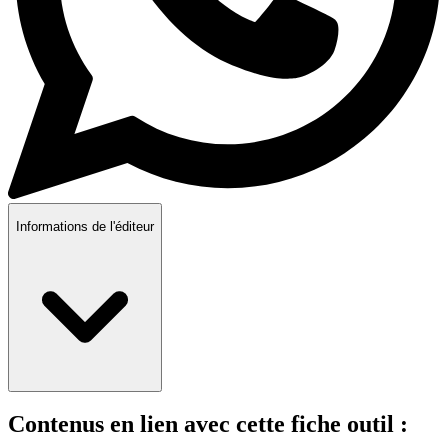
Informations de l'éditeur
Contenus en lien avec cette fiche outil :