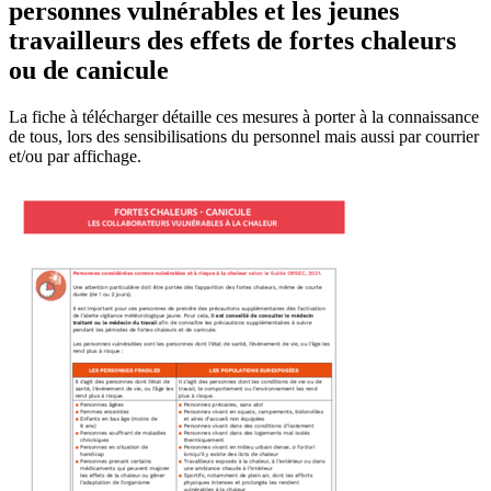
personnes vulnérables et les jeunes
travailleurs des effets de fortes chaleurs
ou de canicule
La fiche à télécharger détaille ces mesures à porter à la connaissance
de tous, lors des sensibilisations du personnel mais aussi par courrier
et/ou par affichage.