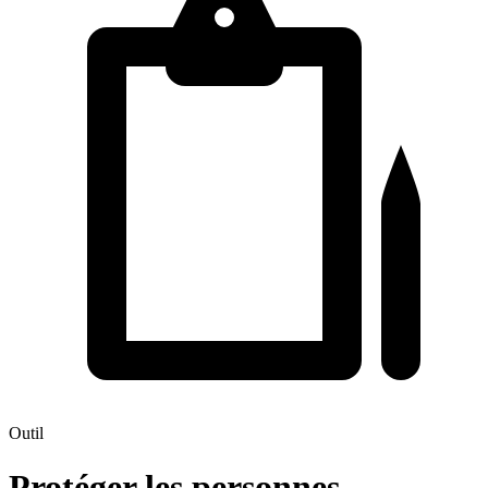
Outil
Protéger les personnes