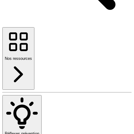
Nos ressources
Réflexes prévention