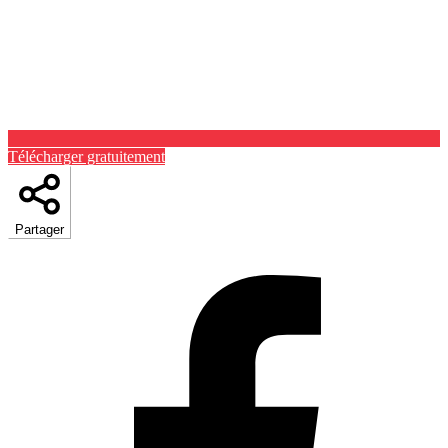
Télécharger gratuitement
Partager