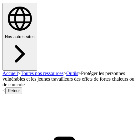
Nos autres sites
Accueil
>
Toutes nos ressources
>
Outils
>
Protéger les personnes
vulnérables et les jeunes travailleurs des effets de fortes chaleurs ou
de canicule
<
Retour