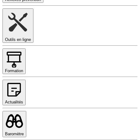
Outils en ligne
Formation
Actualités
Baromètre