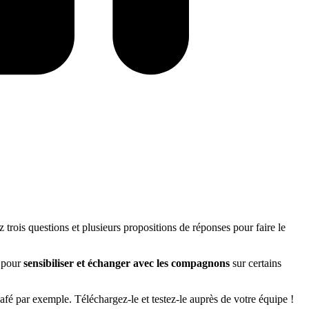
rois questions et plusieurs propositions de réponses pour faire le
P pour
sensibiliser et échanger avec les compagnons
sur certains
fé par exemple. Téléchargez-le et testez-le auprès de votre équipe !