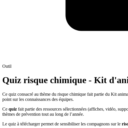
Outil
Quiz risque chimique - Kit d'an
Ce quiz consacré au thème du risque chimique fait partie du Kit anima
point sur les connaissances des équipes.
Ce
quiz
fait partie des ressources sélectionnées (affiches, vidéo, su
thèmes de prévention tout au long de l’année.
Le quiz à télécharger permet de sensibiliser les compagnons sur le
ris