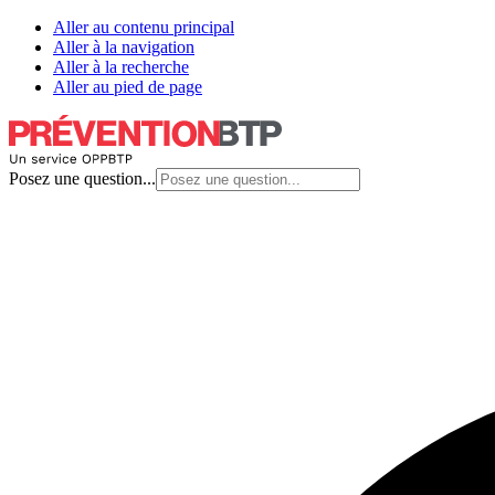
Aller au contenu principal
Aller à la navigation
Aller à la recherche
Aller au pied de page
Posez une question...