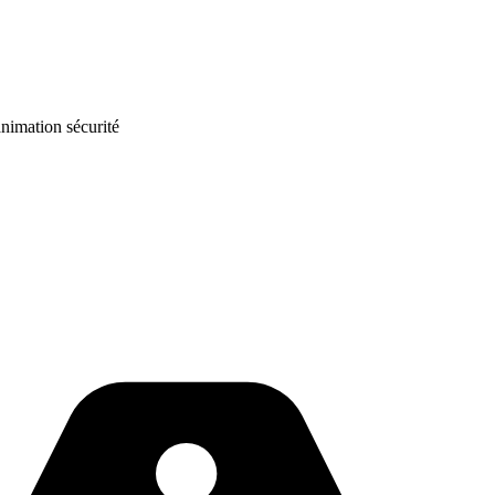
animation sécurité