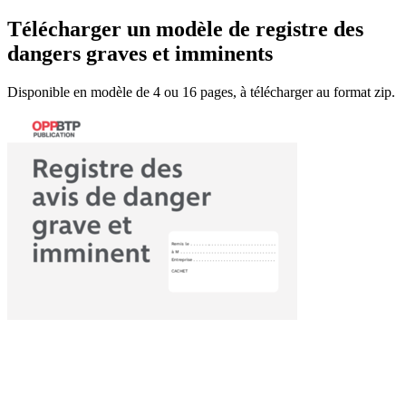
Télécharger un modèle de registre des
dangers graves et imminents
Disponible en modèle de 4 ou 16 pages, à télécharger au format zip.