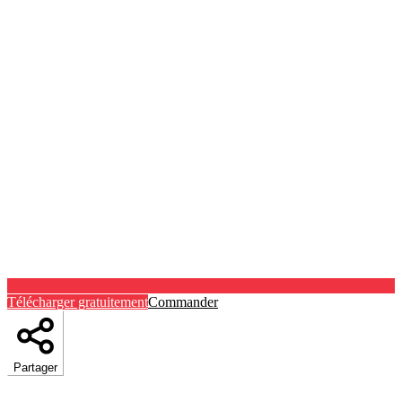
Télécharger gratuitement
Commander
Partager