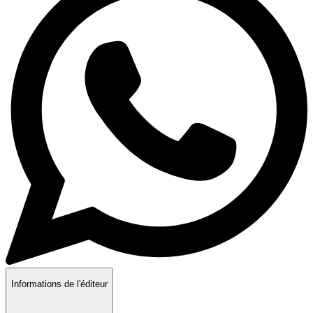
Informations de l'éditeur