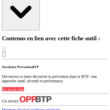
Contenus en lien avec cette fiche outil :
Newsletter PréventionBTP
Découvrez et faites découvrir la prévention dans le BTP : une
approche santé, sécurité et performance.
En savoir plus
Un service
Mentions légales
Conditions générales