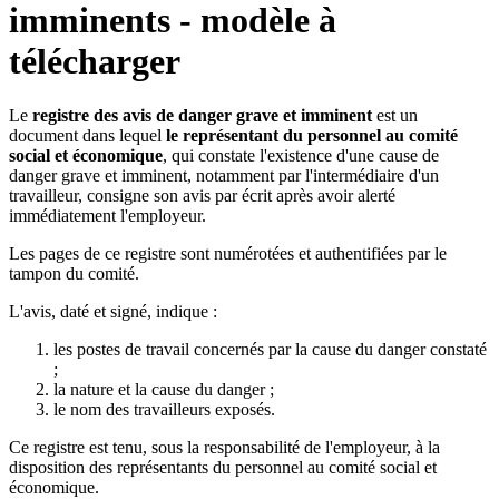
imminents - modèle à
télécharger
Le
registre des avis de danger grave et imminent
est un
document dans lequel
le représentant du personnel au comité
social et économique
, qui constate l'existence d'une cause de
danger grave et imminent, notamment par l'intermédiaire d'un
travailleur, consigne son avis par écrit après avoir alerté
immédiatement l'employeur.
Les pages de ce registre sont numérotées et authentifiées par le
tampon du comité.
L'avis, daté et signé, indique :
les postes de travail concernés par la cause du danger constaté
;
la nature et la cause du danger ;
le nom des travailleurs exposés.
Ce registre est tenu, sous la responsabilité de l'employeur, à la
disposition des représentants du personnel au comité social et
économique.