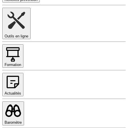
Outils en ligne
Formation
Actualités
Baromètre