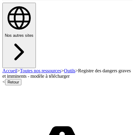
Nos autres sites
Accueil
>
Toutes nos ressources
>
Outils
>
Registre des dangers graves
et imminents - modèle à télécharger
<
Retour