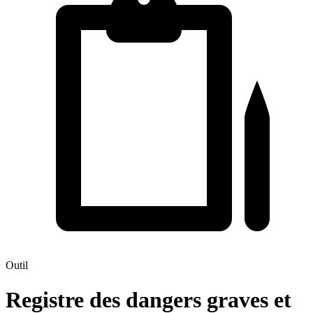
Outil
Registre des dangers graves et