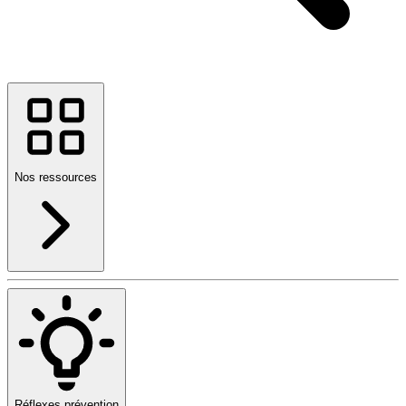
Nos ressources
Réflexes prévention