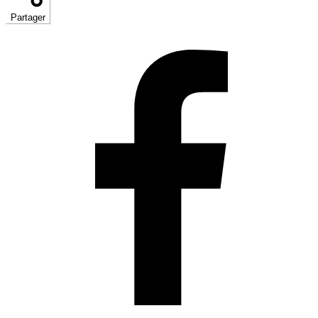
Partager