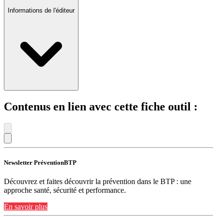
Informations de l'éditeur
Contenus en lien avec cette fiche outil :
Newsletter PréventionBTP
Découvrez et faites découvrir la prévention dans le BTP : une
approche santé, sécurité et performance.
En savoir plus