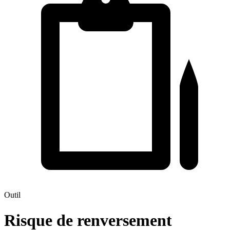
Outil
Risque de renversement