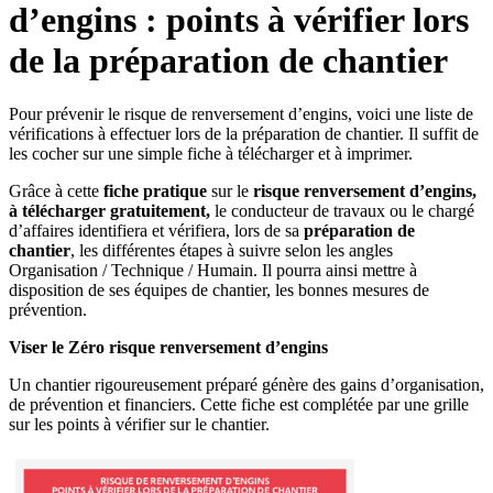
d’engins : points à vérifier lors
de la préparation de chantier
Pour prévenir le risque de renversement d’engins, voici une liste de
vérifications à effectuer lors de la préparation de chantier. Il suffit de
les cocher sur une simple fiche à télécharger et à imprimer.
Grâce à cette
fiche pratique
sur le
risque renversement d’engins,
à télécharger gratuitement,
le conducteur de travaux ou le chargé
d’affaires identifiera et vérifiera, lors de sa
préparation de
chantier
, les différentes étapes à suivre selon les angles
Organisation / Technique / Humain. Il pourra ainsi mettre à
disposition de ses équipes de chantier, les bonnes mesures de
prévention.
Viser le Zéro risque renversement d’engins
Un chantier rigoureusement préparé génère des gains d’organisation,
de prévention et financiers. Cette fiche est complétée par une grille
sur les points à vérifier sur le chantier.