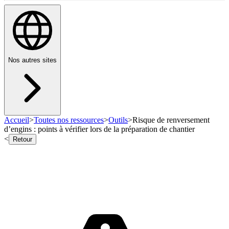
Nos autres sites
Accueil
>
Toutes nos ressources
>
Outils
>
Risque de renversement
d’engins : points à vérifier lors de la préparation de chantier
<
Retour