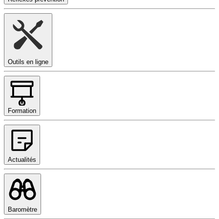
Outils en ligne
Formation
Actualités
Baromètre