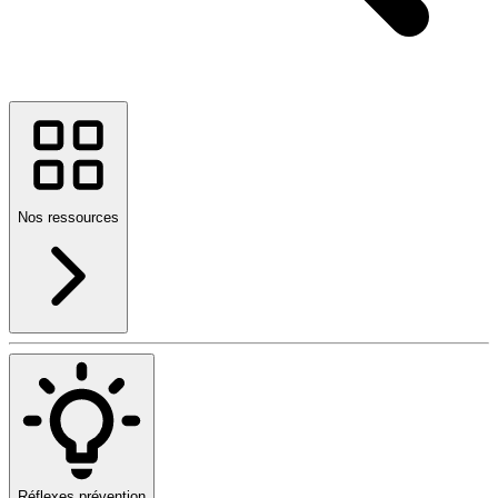
Nos ressources
Réflexes prévention