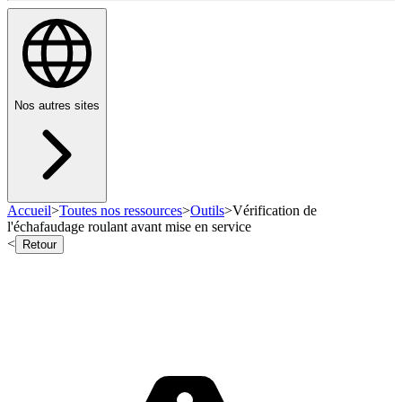
Nos autres sites
Accueil
>
Toutes nos ressources
>
Outils
>
Vérification de
l'échafaudage roulant avant mise en service
<
Retour