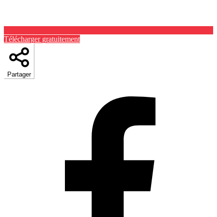
Télécharger gratuitement
Partager