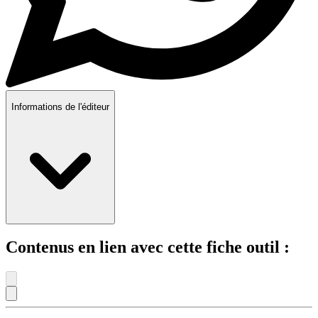
Informations de l'éditeur
Contenus en lien avec cette fiche outil :