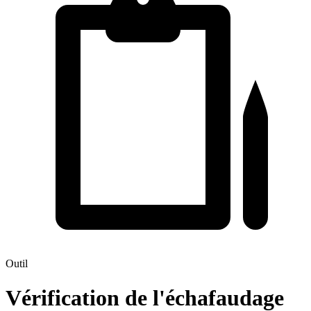
Outil
Vérification de l'échafaudage