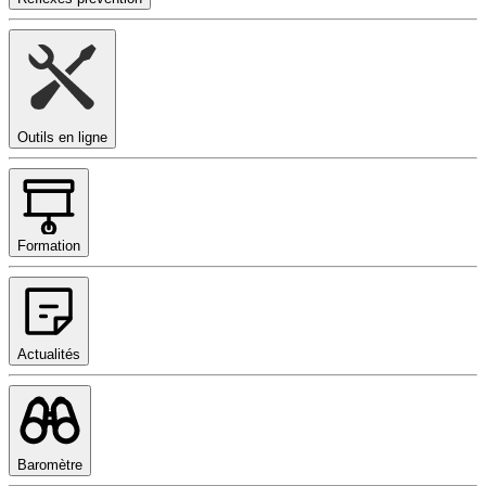
Outils en ligne
Formation
Actualités
Baromètre