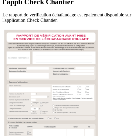
l'appli Check Chantier
Le rapport de vérification échafaudage est également disponible sur
l'application Check Chantier
.