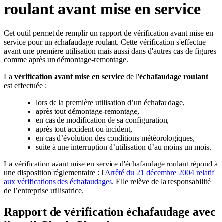
roulant avant mise en service
Cet outil permet de remplir un rapport de vérification avant mise en
service pour un échafaudage roulant. Cette vérification s'effectue
avant une première utilisation mais aussi dans d'autres cas de figures
comme après un démontage-remontage.
La
vérification avant mise en service
de l'
échafaudage roulant
est effectuée :
lors de la première utilisation d’un échafaudage,
après tout démontage-remontage,
en cas de modification de sa configuration,
après tout accident ou incident,
en cas d’évolution des conditions météorologiques,
suite à une interruption d’utilisation d’au moins un mois.
La vérification avant mise en service d'échafaudage roulant répond à
une disposition réglementaire : l'
Arrêté du 21 décembre 2004 relatif
aux vérifications des échafaudages.
Elle relève de la responsabilité
de l’entreprise utilisatrice.
Rapport de vérification échafaudage avec