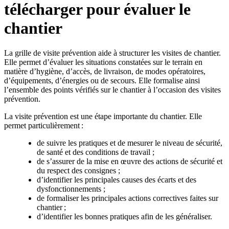
télécharger pour évaluer le
chantier
La grille de visite prévention aide à structurer les visites de chantier.
Elle permet d’évaluer les situations constatées sur le terrain en
matière d’hygiène, d’accès, de livraison, de modes opératoires,
d’équipements, d’énergies ou de secours. Elle formalise ainsi
l’ensemble des points vérifiés sur le chantier à l’occasion des visites
prévention.
La visite prévention est une étape importante du chantier. Elle
permet particulièrement :
de suivre les pratiques et de mesurer le niveau de sécurité,
de santé et des conditions de travail ;
de s’assurer de la mise en œuvre des actions de sécurité et
du respect des consignes ;
d’identifier les principales causes des écarts et des
dysfonctionnements ;
de formaliser les principales actions correctives faites sur
chantier ;
d’identifier les bonnes pratiques afin de les généraliser.