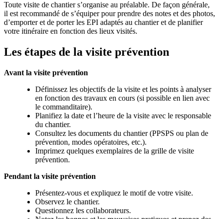
Toute visite de chantier s’organise au préalable. De façon générale,
il est recommandé de s’équiper pour prendre des notes et des photos,
d’emporter et de porter les EPI adaptés au chantier et de planifier
votre itinéraire en fonction des lieux visités.
Les étapes de la visite prévention
Avant la visite prévention
Définissez les objectifs de la visite et les points à analyser
en fonction des travaux en cours (si possible en lien avec
le commanditaire).
Planifiez la date et l’heure de la visite avec le responsable
du chantier.
Consultez les documents du chantier (PPSPS ou plan de
prévention, modes opératoires, etc.).
Imprimez quelques exemplaires de la grille de visite
prévention.
Pendant la visite prévention
Présentez-vous et expliquez le motif de votre visite.
Observez le chantier.
Questionnez les collaborateurs.