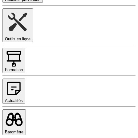
Outils en ligne
Formation
Actualités
Baromètre