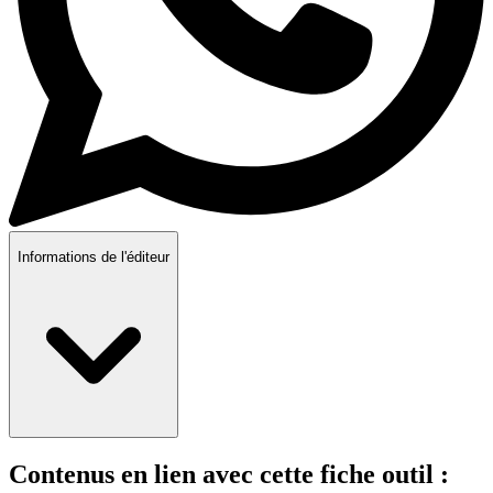
Informations de l'éditeur
Contenus en lien avec cette fiche outil :