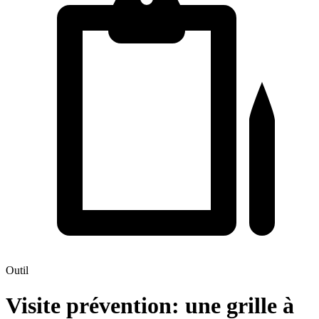
Outil
Visite prévention: une grille à