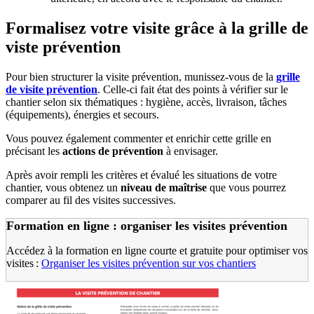
Formalisez votre visite grâce à la grille de
viste prévention
Pour bien structurer la visite prévention, munissez-vous de la
grille
de visite prévention
. Celle-ci fait état des points à vérifier sur le
chantier selon six thématiques : hygiène, accès, livraison, tâches
(équipements), énergies et secours.
Vous pouvez également commenter et enrichir cette grille en
précisant les
actions de prévention
à envisager.
Après avoir rempli les critères et évalué les situations de votre
chantier, vous obtenez un
niveau de maîtrise
que vous pourrez
comparer au fil des visites successives.
Formation en ligne : organiser les visites prévention
Accédez à la formation en ligne courte et gratuite pour optimiser vos
visites :
Organiser les visites prévention sur vos chantiers