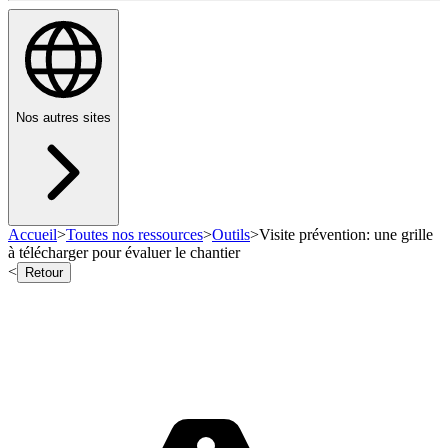
Nos autres sites
Accueil
>
Toutes nos ressources
>
Outils
>
Visite prévention: une grille
à télécharger pour évaluer le chantier
<
Retour