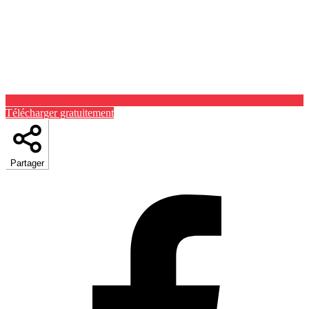
Télécharger gratuitement
Partager