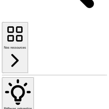
Nos ressources
Réflexes prévention