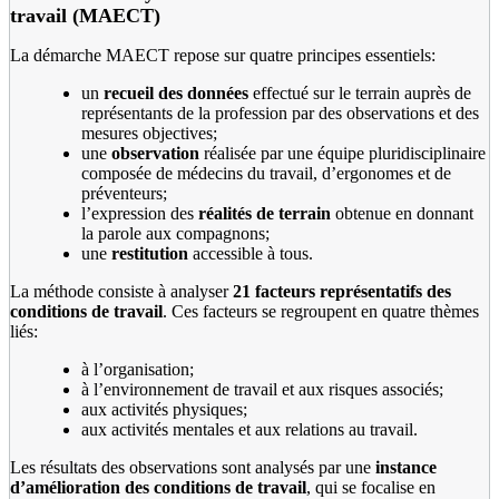
travail (MAECT)
La démarche MAECT repose sur quatre principes essentiels:
un
recueil des données
effectué sur le terrain auprès de
représentants de la profession par des observations et des
mesures objectives;
une
observation
réalisée par une équipe pluridisciplinaire
composée de médecins du travail, d’ergonomes et de
préventeurs;
l’expression des
réalités de terrain
obtenue en donnant
la parole aux compagnons;
une
restitution
accessible à tous.
La méthode consiste à analyser
21 facteurs représentatifs des
conditions de travail
. Ces facteurs se regroupent en quatre thèmes
liés:
à l’organisation;
à l’environnement de travail et aux risques associés;
aux activités physiques;
aux activités mentales et aux relations au travail.
Les résultats des observations sont analysés par une
instance
d’amélioration des conditions de travail
, qui se focalise en