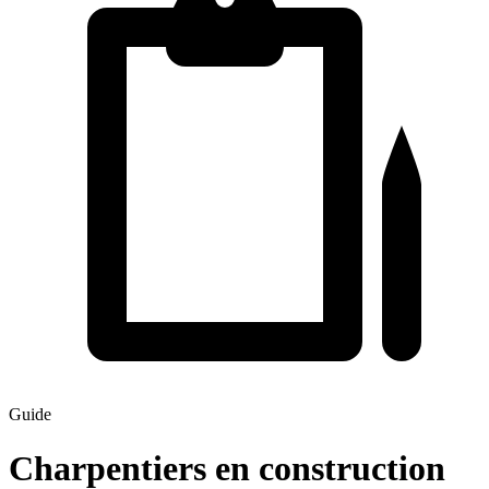
Guide
Charpentiers en construction