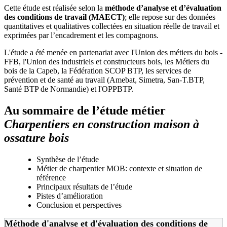
Cette étude est réalisée selon la
méthode d’analyse et d’évaluation
des conditions de travail (MAECT)
; elle repose sur des données
quantitatives et qualitatives collectées en situation réelle de travail et
exprimées par l’encadrement et les compagnons.
L'étude a été menée en partenariat avec l'Union des métiers du bois -
FFB, l'Union des industriels et constructeurs bois, les Métiers du
bois de la Capeb, la Fédération SCOP BTP, les services de
prévention et de santé au travail (Amebat, Simetra, San-T.BTP,
Santé BTP de Normandie) et l'OPPBTP.
Au sommaire de l’étude métier
Charpentiers en construction maison à
ossature bois
Synthèse de l’étude
Métier de charpentier MOB: contexte et situation de
référence
Principaux résultats de l’étude
Pistes d’amélioration
Conclusion et perspectives
Méthode d'analyse et d'évaluation des conditions de