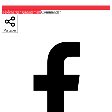
Télécharger gratuitement
Commander
Partager