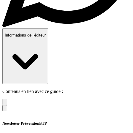
Informations de l'éditeur
Contenus en lien avec ce guide :
Newsletter PréventionBTP