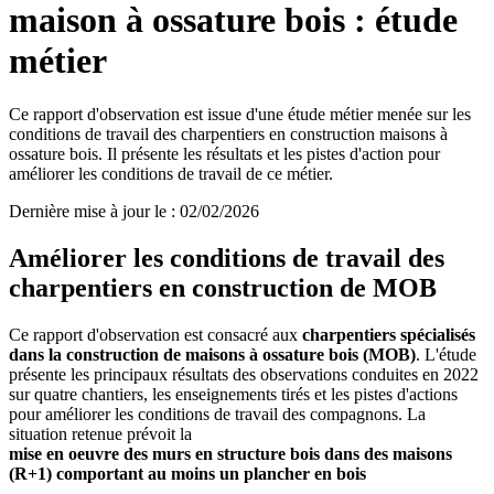
maison à ossature bois : étude
métier
Ce rapport d'observation est issue d'une étude métier menée sur les
conditions de travail des charpentiers en construction maisons à
ossature bois. Il présente les résultats et les pistes d'action pour
améliorer les conditions de travail de ce métier.
Dernière mise à jour le
:
02/02/2026
Améliorer les conditions de travail des
charpentiers en construction de MOB
Ce rapport d'observation est consacré aux
charpentiers spécialisés
dans la construction de maisons à ossature bois (MOB)
. L'étude
présente les principaux résultats des observations conduites en 2022
sur quatre chantiers, les enseignements tirés et les pistes d'actions
pour améliorer les conditions de travail des compagnons. La
situation retenue prévoit la
mise en oeuvre des murs en structure bois dans des maisons
(R+1) comportant au moins un plancher en bois