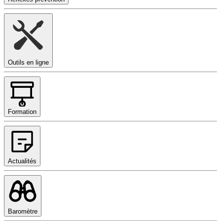
Outils en ligne
Formation
Actualités
Baromètre