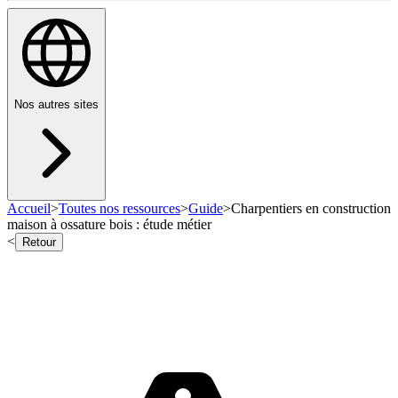
Nos autres sites
Accueil
>
Toutes nos ressources
>
Guide
>
Charpentiers en construction
maison à ossature bois : étude métier
<
Retour