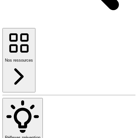
Nos ressources
Réflexes prévention