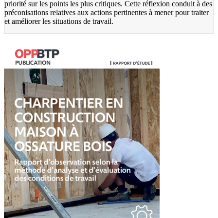
priorité sur les points les plus critiques. Cette réflexion conduit à des
préconisations relatives aux actions pertinentes à mener pour traiter
et améliorer les situations de travail.