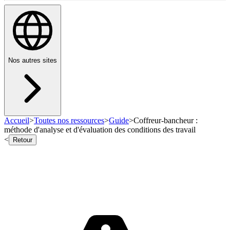
Nos autres sites
Accueil
>
Toutes nos ressources
>
Guide
>
Coffreur-bancheur :
méthode d'analyse et d'évaluation des conditions des travail
<
Retour