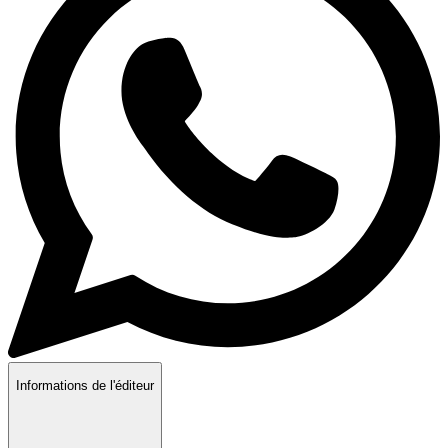
Informations de l'éditeur