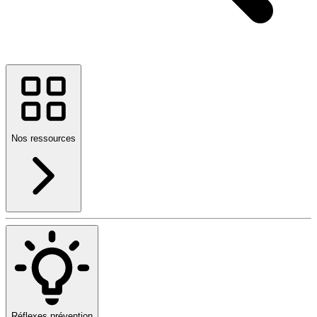
Nos ressources
Réflexes prévention