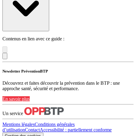
Contenus en lien avec ce guide :
Newsletter PréventionBTP
Découvrez et faites découvrir la prévention dans le BTP : une
approche santé, sécurité et performance.
En savoir plus
Un service
Mentions légales
Conditions générales
d’utilisation
Contact
Accessibilité : partiellement conforme
Gestion des cookies