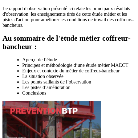
Le rapport d'observation présenté ici relate les principaux résultats
d'observation, les enseignements tirés de cette étude métier et les
pistes d'action pour améliorer les conditions de travail des coffreurs-
bancheurs.
Au sommaire de l'étude métier coffreur-
bancheur :
Aperçu de l’étude
Principes et méthodologie d’une étude métier MAECT
Enjeux et contexte du métier de coffreur-bancheur
La situation observée
Les points saillants de l’observation
Les pistes d’amélioration
Conclusions