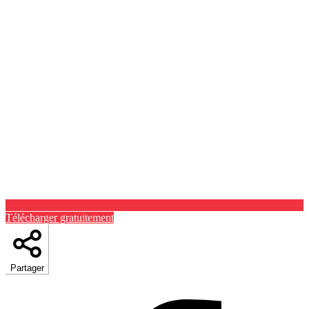
Télécharger gratuitement
Partager