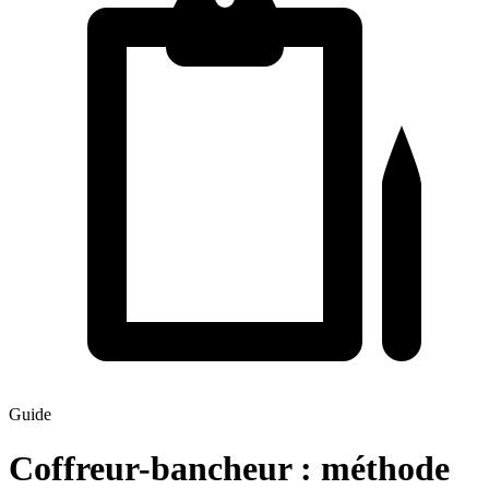
Guide
Coffreur-bancheur : méthode