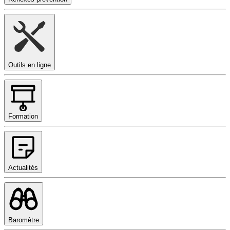
Outils en ligne
Formation
Actualités
Baromètre