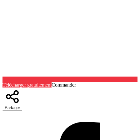
Télécharger gratuitement
Commander
Partager