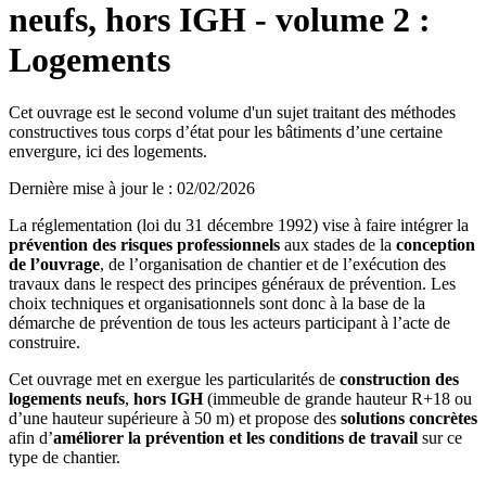
neufs, hors IGH - volume 2 :
Logements
Cet ouvrage est le second volume d'un sujet traitant des méthodes
constructives tous corps d’état pour les bâtiments d’une certaine
envergure, ici des logements.
Dernière mise à jour le
:
02/02/2026
La réglementation (loi du 31 décembre 1992) vise à faire intégrer la
prévention des risques professionnels
aux stades de la
conception
de l’ouvrage
, de l’organisation de chantier et de l’exécution des
travaux dans le respect des principes généraux de prévention. Les
choix techniques et organisationnels sont donc à la base de la
démarche de prévention de tous les acteurs participant à l’acte de
construire.
Cet ouvrage met en exergue les particularités de
construction des
logements neufs
,
hors IGH
(immeuble de grande hauteur R+18 ou
d’une hauteur supérieure à 50 m) et propose des
solutions concrètes
afin d’
améliorer la prévention et les conditions de travail
sur ce
type de chantier.