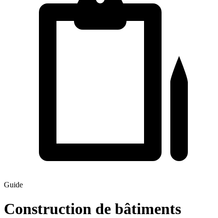
Guide
Construction de bâtiments