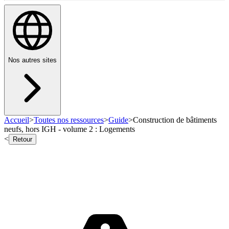
Nos autres sites
Accueil
>
Toutes nos ressources
>
Guide
>
Construction de bâtiments
neufs, hors IGH - volume 2 : Logements
<
Retour