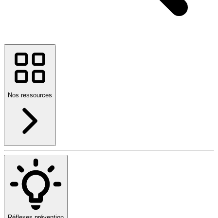
Nos ressources
Réflexes prévention