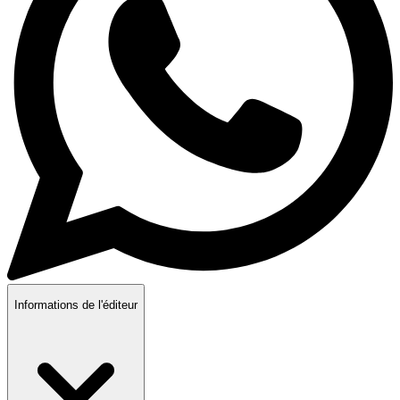
Informations de l'éditeur