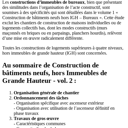
Les
constructions d’immeubles de bureaux
, bien que présentant
des similitudes dans l’organisation de l’acte constructif, sont
soumises à des spécificités qui sont détaillées dans le volume 1 «
Construction de bâtiments neufs hors IGH – Bureaux ». Cette étude
exclut les chantiers de construction de maisons individuelles ou de
logements collectifs bas, dont les modes constructifs (murs
maçonnés en briques ou en parpaings, planchers hourdis), relèvent
d’une mise en œuvre radicalement différente.
Toutes les constructions de logements supérieures à quatre niveaux,
hors immeubles de grande hauteur (IGH) sont concernées.
Au sommaire de Construction de
bâtiments neufs, hors Immeubles de
Grande Hauteur - vol. 2 :
Organisation générale de chantier
Ordonnancement des tâches
- Organisation spécifique avec ascenseur extérieur
- Organisation avec utilisation de l’ascenseur définitif en
phase travaux
Travaux de gros œuvre
-
Caractéristiques communes