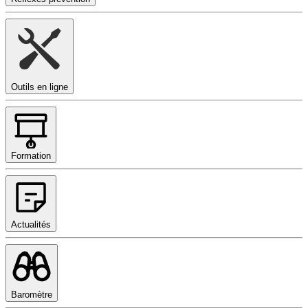
Outils en ligne
Formation
Actualités
Baromètre