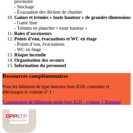
provisoire
- Stockage
- Évacuation des déchets de chantier
Gaines et trémies « toute hauteur » de grandes dimensions
-
Gaine lisse
- Trémies en plancher « toute hauteur »
Baies d’ascenseurs
Points d’eau, évacuations et WC en étage
-
Points d’eau, évacuations
- WC en étage
Risque incendie
Organisation des secours
Information du personnel
Ressources complémentaires
Pour les bâtiment de type bureaux hors IGH, consultez et
téléchargez le volume n° 1 :
'
Construction de bâtiments neufs hors IGH - volume 1 Bureaux
'