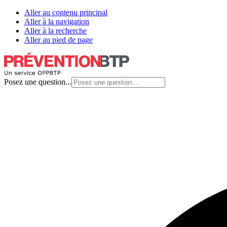
Aller au contenu principal
Aller à la navigation
Aller à la recherche
Aller au pied de page
Posez une question...