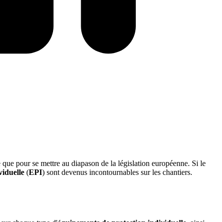
 que pour se mettre au diapason de la législation européenne. Si le
viduelle
(
EPI
) sont devenus incontournables sur les chantiers.