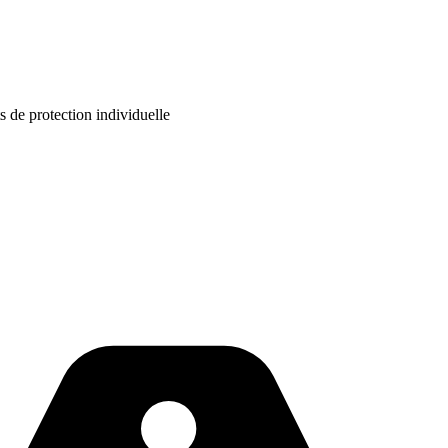
s de protection individuelle