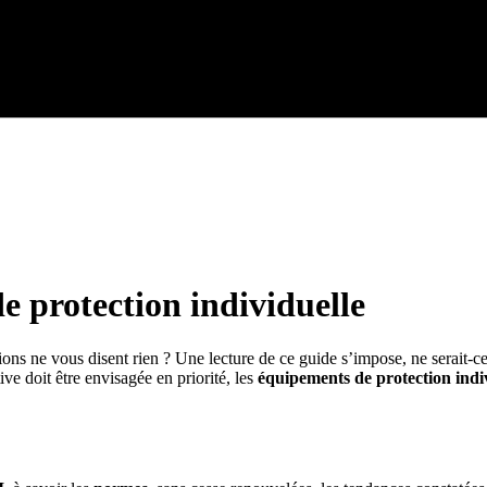
e protection individuelle
ons ne vous disent rien ? Une lecture de ce guide s’impose, ne serait-ce
tive doit être envisagée en priorité, les
équipements de protection indi