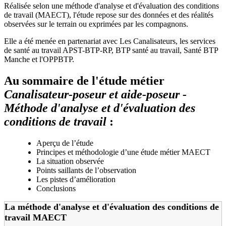
Réalisée selon une méthode d'analyse et d'évaluation des conditions
de travail (MAECT), l'étude repose sur des données et des réalités
observées sur le terrain ou exprimées par les compagnons.
Elle a été menée en partenariat avec Les Canalisateurs, les services
de santé au travail APST-BTP-RP, BTP santé au travail, Santé BTP
Manche et l'OPPBTP.
Au sommaire de l'étude métier
Canalisateur-poseur et aide-poseur -
Méthode d'analyse et d'évaluation des
conditions de travail
:
Aperçu de l’étude
Principes et méthodologie d’une étude métier MAECT
La situation observée
Points saillants de l’observation
Les pistes d’amélioration
Conclusions
La méthode d'analyse et d'évaluation des conditions de
travail MAECT