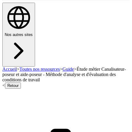
Nos autres sites
Accueil
>
Toutes nos ressources
>
Guide
>
Étude métier Canalisateur-
poseur et aide-poseur - Méthode d'analyse et d'évaluation des
conditions de travail
<
Retour