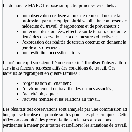
La démarche MAECT repose sur quatre principes essentiels :
une observation réalisée auprès de représentants de la
profession par une équipe pluridisciplinaire composée de
médecins du travail, d’ergonomes et de préventeurs ;
un recueil des données, effectué sur le terrain, qui donne
lieu à des observations et à des mesures objectives ;
l’expression des réalités de terrain obtenue en donnant la
parole aux ouvriers ;
une restitution accessible à tous.
La méthode qui sous-tend l’étude consiste à focaliser l’observation
sur vingt facteurs représentatifs des conditions de travail. Ces
facteurs se regroupent en quatre familles :
l’organisation du chantier ;
l’environnement de travail et les risques associés ;
l’activité physique ;
l’activité mentale et les relations au travail.
Les résultats des observations sont analysés par une commission ad
hoc, qui se focalise en priorité sur les points les plus critiques. Cette
réflexion conduit à des préconisations relatives aux actions
pertinentes à mener pour traiter et améliorer les situations de travail.