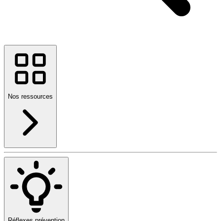
Nos ressources
Réflexes prévention