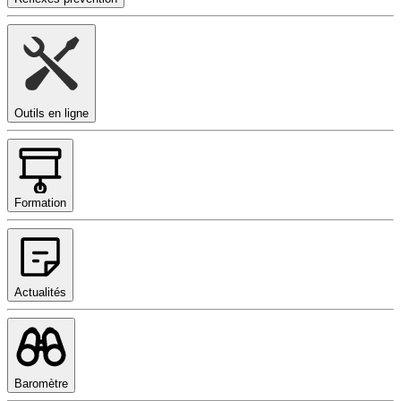
Outils en ligne
Formation
Actualités
Baromètre