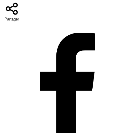
Partager