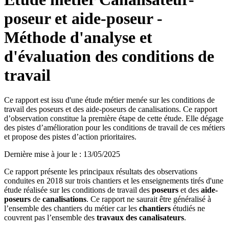
poseur et aide-poseur -
Méthode d'analyse et
d'évaluation des conditions de
travail
Ce rapport est issu d'une étude métier menée sur les conditions de
travail des poseurs et des aide-poseurs de canalisations. Ce rapport
d’observation constitue la première étape de cette étude. Elle dégage
des pistes d’amélioration pour les conditions de travail de ces métiers
et propose des pistes d’action prioritaires.
Dernière mise à jour le
:
13/05/2025
Ce rapport présente les principaux résultats des observations
conduites en 2018 sur trois chantiers et les enseignements tirés d'une
étude réalisée sur les conditions de travail des
poseurs
et des
aide-
poseurs
de
canalisations
. Ce rapport ne saurait être généralisé à
l’ensemble des chantiers du métier car les
chantiers
étudiés ne
couvrent pas l’ensemble des
travaux des canalisateurs
.