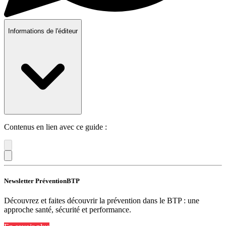
Informations de l'éditeur
Contenus en lien avec ce guide :
Newsletter PréventionBTP
Découvrez et faites découvrir la prévention dans le BTP : une
approche santé, sécurité et performance.