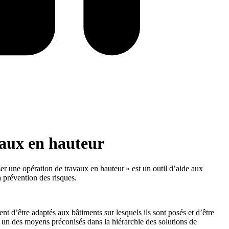
vaux en hauteur
er une opération de travaux en hauteur » est un outil d’aide aux
la prévention des risques.
ent d’être adaptés aux bâtiments sur lesquels ils sont posés et d’être
nt un des moyens préconisés dans la hiérarchie des solutions de