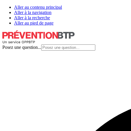
Aller au contenu principal
Aller à la navigation
Aller à la recherche
Aller au pied de page
Posez une question...