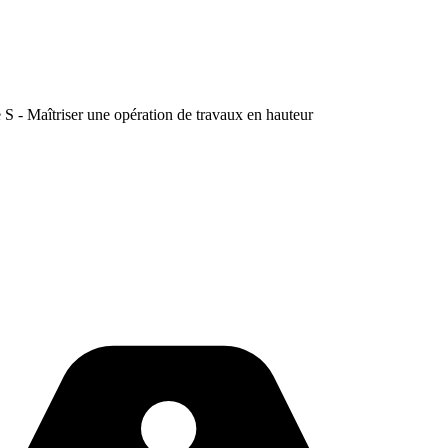
 S - Maîtriser une opération de travaux en hauteur