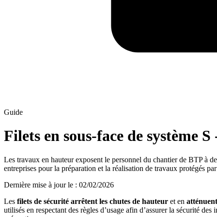
Guide
Filets en sous-face de système S
Les travaux en hauteur exposent le personnel du chantier de BTP à des 
entreprises pour la préparation et la réalisation de travaux protégés par
Dernière mise à jour le
:
02/02/2026
Les
filets de sécurité
arrêtent les chutes de hauteur
et en
atténuent
utilisés en respectant des règles d’usage afin d’assurer la sécurité de