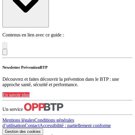
Contenus en lien avec ce guide :
Newsletter PréventionBTP
Découvrez et faites découvrir la prévention dans le BTP : une
approche santé, sécurité et performance.
En savoir plus
Un service
Mentions légales
Conditions générales
d’utilisation
Contact
Accessibilité : partiellement conforme
Gestion des cookies