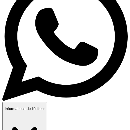
Informations de l'éditeur