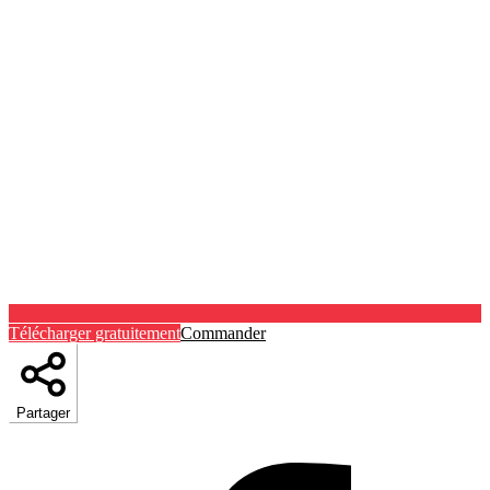
Télécharger gratuitement
Commander
Partager