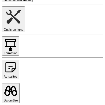
Outils en ligne
Formation
Actualités
Baromètre