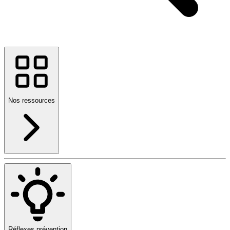
Nos ressources
Réflexes prévention