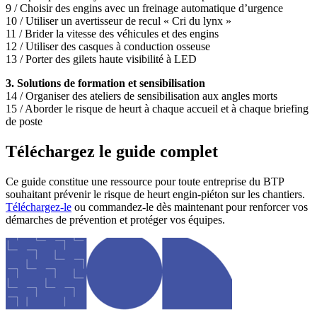
9 / Choisir des engins avec un freinage automatique d’urgence
10 / Utiliser un avertisseur de recul « Cri du lynx »
11 / Brider la vitesse des véhicules et des engins
12 / Utiliser des casques à conduction osseuse
13 / Porter des gilets haute visibilité à LED
3. Solutions de formation et sensibilisation
14 / Organiser des ateliers de sensibilisation aux angles morts
15 / Aborder le risque de heurt à chaque accueil et à chaque briefing
de poste
Téléchargez le guide complet
Ce guide constitue une ressource pour toute entreprise du BTP
souhaitant prévenir le risque de heurt engin-piéton sur les chantiers.
Téléchargez-le
ou commandez-le dès maintenant pour renforcer vos
démarches de prévention et protéger vos équipes.