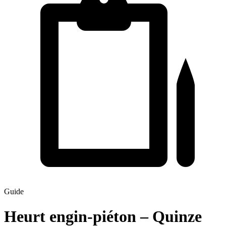
Guide
Heurt engin-piéton – Quinze