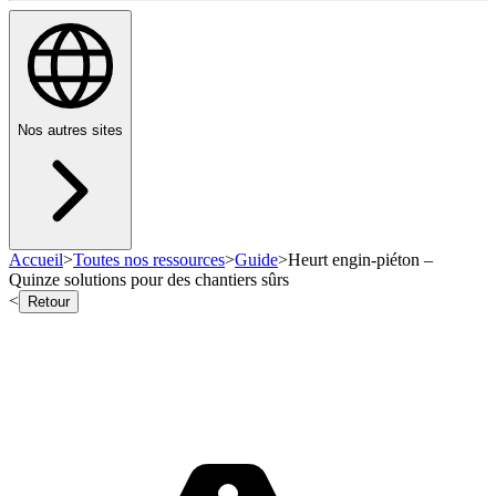
Nos autres sites
Accueil
>
Toutes nos ressources
>
Guide
>
Heurt engin-piéton –
Quinze solutions pour des chantiers sûrs
<
Retour