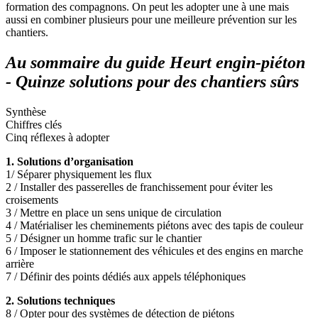
formation des compagnons. On peut les adopter une à une mais
aussi en combiner plusieurs pour une meilleure prévention sur les
chantiers.
Au sommaire du guide Heurt engin-piéton
- Quinze solutions pour des chantiers sûrs
Synthèse
Chiffres clés
Cinq réflexes à adopter
1. Solutions d’organisation
1/ Séparer physiquement les flux
2 / Installer des passerelles de franchissement pour éviter les
croisements
3 / Mettre en place un sens unique de circulation
4 / Matérialiser les cheminements piétons avec des tapis de couleur
5 / Désigner un homme trafic sur le chantier
6 / Imposer le stationnement des véhicules et des engins en marche
arrière
7 / Définir des points dédiés aux appels téléphoniques
2. Solutions techniques
8 / Opter pour des systèmes de détection de piétons