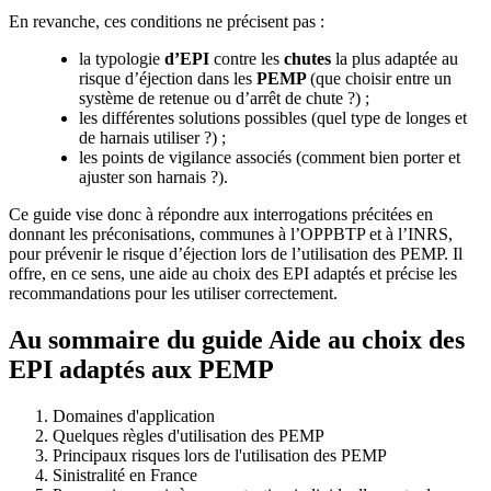
En revanche, ces conditions ne précisent pas :
la typologie
d’EPI
contre les
chutes
la plus adaptée au
risque d’éjection dans les
PEMP
(que choisir entre un
système de retenue ou d’arrêt de chute ?) ;
les différentes solutions possibles (quel type de longes et
de harnais utiliser ?) ;
les points de vigilance associés (comment bien porter et
ajuster son harnais ?).
Ce guide vise donc à répondre aux interrogations précitées en
donnant les préconisations, communes à l’OPPBTP et à l’INRS,
pour prévenir le risque d’éjection lors de l’utilisation des PEMP. Il
offre, en ce sens, une aide au choix des EPI adaptés et précise les
recommandations pour les utiliser correctement.
Au sommaire du guide Aide au choix des
EPI adaptés aux PEMP
Domaines d'application
Quelques règles d'utilisation des PEMP
Principaux risques lors de l'utilisation des PEMP
Sinistralité en France