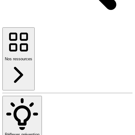
Nos ressources
Réflexes prévention