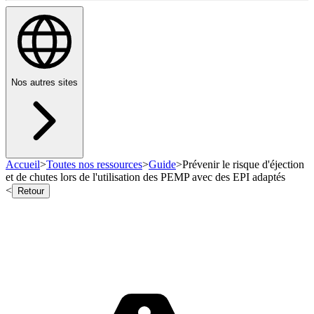
Nos autres sites
Accueil
>
Toutes nos ressources
>
Guide
>
Prévenir le risque d'éjection
et de chutes lors de l'utilisation des PEMP avec des EPI adaptés
<
Retour