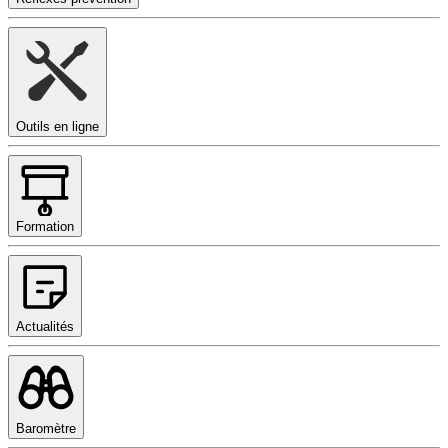
Outils en ligne
Formation
Actualités
Baromètre