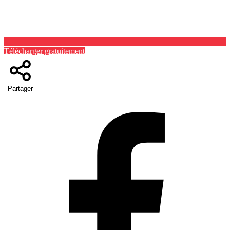
Télécharger gratuitement
Partager