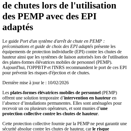
de chutes lors de l'utilisation
des PEMP avec des EPI
adaptés
Le guide
Port d'un système d'arrêt de chute en PEMP :
préconisations et guide de choix des EPI adaptés
présente les
équipements de protection individuelle (EPI) contre les chutes de
hauteur ainsi que les systèmes de liaison autorisés lors de l'utilisation
des plates-formes élévatrices mobiles de personnel (PEMP).
Aujourd'hui, l'OPPBTP et l'INRS recommandent le port de ces EPI
pour prévenir les risques d'éjection et de chutes.
Dernière mise à jour le
:
10/02/2026
Les
plates-formes élévatrices mobiles de personnel
(PEMP)
offrent une solution temporaire d’
intervention en hauteur
en
l’absence d’installations permanentes. Elles sont aménagées pour
recevoir un ou plusieurs opérateurs, et sont munies d’
une
protection collective contre les chutes de hauteur
.
Cette protection collective fournie par la PEMP ne peut garantir une
sécurité absolue contre les chutes de hauteur, car
le risque