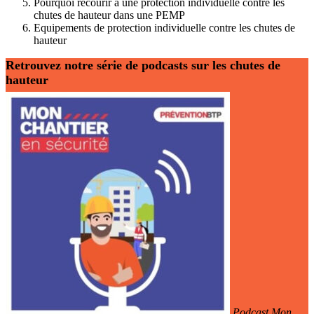
Pourquoi recourir à une protection individuelle contre les
chutes de hauteur dans une PEMP
Equipements de protection individuelle contre les chutes de
hauteur
Retrouvez notre série de podcasts sur les chutes de
hauteur
Podcast Mon