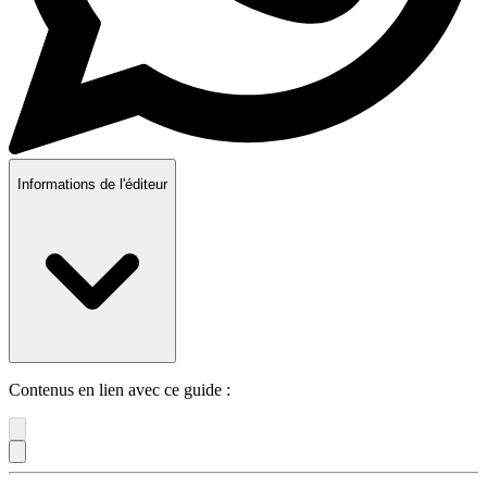
Informations de l'éditeur
Contenus en lien avec ce guide :