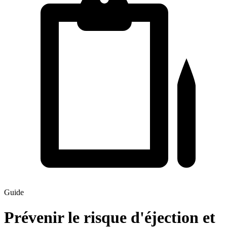
Guide
Prévenir le risque d'éjection et