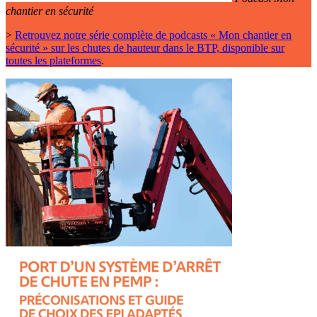
chantier en sécurité
>
Retrouvez notre série complète de podcasts « Mon chantier en
sécurité » sur les chutes de hauteur dans le BTP, disponible sur
toutes les plateformes
.