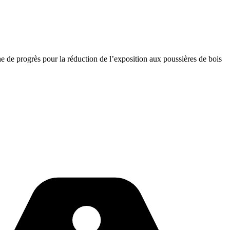
de progrès pour la réduction de l’exposition aux poussières de bois