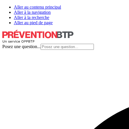
Aller au contenu principal
Aller à la navigation
Aller à la recherche
Aller au pied de page
Posez une question...