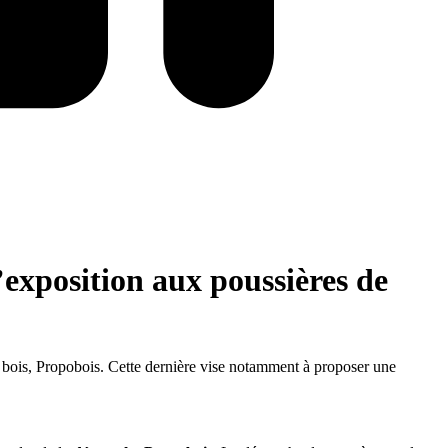
exposition aux poussières de
e bois, Propobois. Cette dernière vise notamment à proposer une