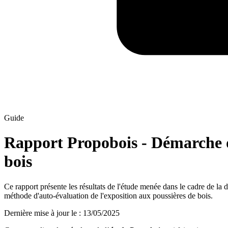
Guide
Rapport Propobois - Démarche de
bois
Ce rapport présente les résultats de l'étude menée dans le cadre de l
méthode d'auto-évaluation de l'exposition aux poussières de bois.
Dernière mise à jour le
:
13/05/2025