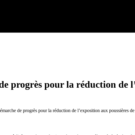
 progrès pour la réduction de l’
a démarche de progrès pour la réduction de l’exposition aux poussières d