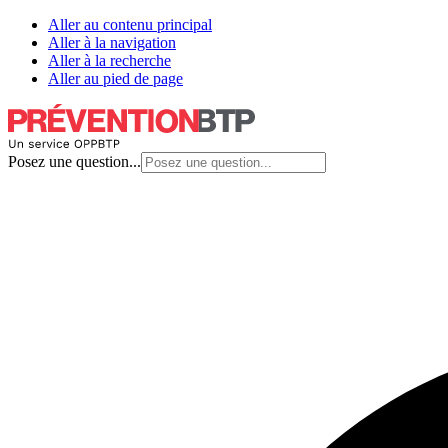
Aller au contenu principal
Aller à la navigation
Aller à la recherche
Aller au pied de page
Posez une question...