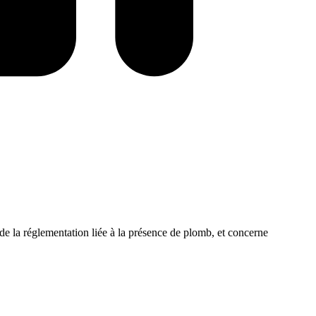
 de la réglementation liée à la présence de plomb, et concerne