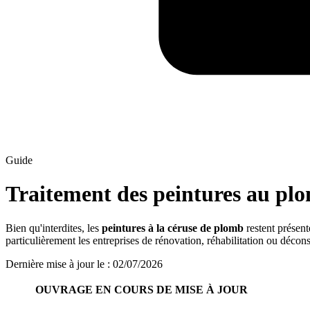
Guide
Traitement des peintures au pl
Bien qu'interdites, les
peintures à la céruse de plomb
restent présent
particulièrement les entreprises de rénovation, réhabilitation ou décon
Dernière mise à jour le
:
02/07/2026
OUVRAGE EN COURS DE MISE À JOUR