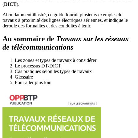
(
DICT
).
Abondamment illustré, ce guide fournit plusieurs exemples de
travaux à proximité des lignes électriques aériennes, et indique le
déroulé des formalités et des conduites à tenir.
Au sommaire de
Travaux sur les réseaux
de télécommunications
Les zones et types de travaux à considérer
Le processus DT-DICT
Cas pratiques selon les types de travaux
Glossaire
Pour aller plus loin