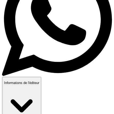
Informations de l'éditeur