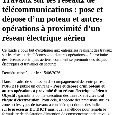
télécommunications : pose et
dépose d’un poteau et autres
opérations à proximité d’un
réseau électrique aérien
Ce guide a pour but d'expliquer aux entreprises réalisant des travaux
sur les réseaux de télécoms – ou d'autres opérations –, à proximité
des réseaux électriques aériens, comment se prémunir des risques
électriques et travailler en sécurité.
Dernière mise à jour le
:
15/06/2026
Dans le cadre de sa mission d'accompagnement des entreprises,
l'OPPBTP publie un ouvrage «
Pose et dépose d’un poteau et
autres opérations à proximité d’un réseau électrique aérien
»
.
Objectif : garantir la bonne exécution des travaux et
éviter tout
risque d'électrocution.
Pour cela, il apporte des précisions sur les
zones et les types de travaux à considérer, et donne des indications
sur
le processus DT-DICT
ainsi que la méthode pour remplir le
formulaire de déclaration d'intention de commencement de travaux