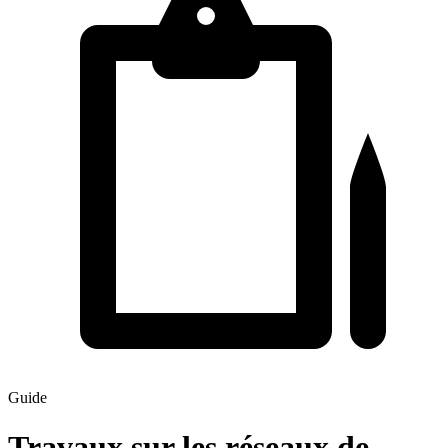
Guide
Travaux sur les réseaux de