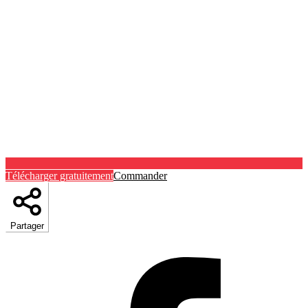
Télécharger gratuitement
Commander
Partager