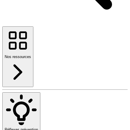
Nos ressources
Réflexes prévention