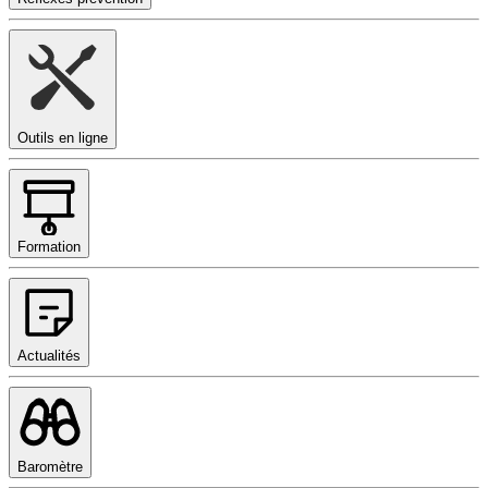
Outils en ligne
Formation
Actualités
Baromètre