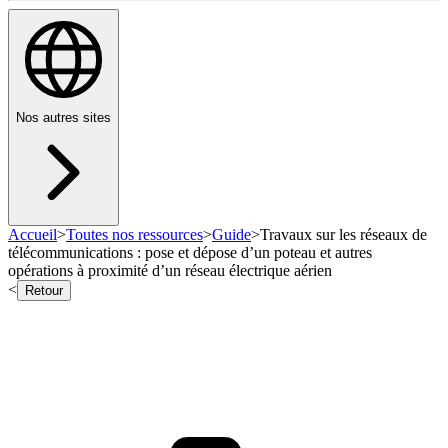
Nos autres sites
Accueil
>
Toutes nos ressources
>
Guide
>
Travaux sur les réseaux de
télécommunications : pose et dépose d’un poteau et autres
opérations à proximité d’un réseau électrique aérien
<
Retour