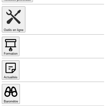
Outils en ligne
Formation
Actualités
Baromètre