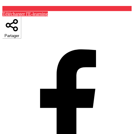
Télécharger l'E-learning
Partager