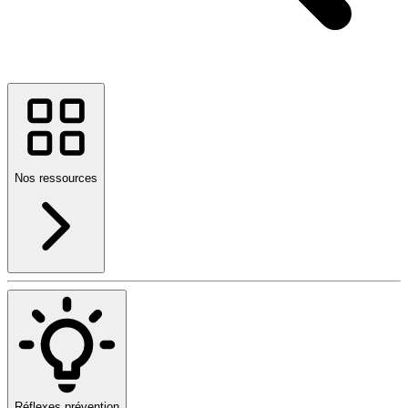
Nos ressources
Réflexes prévention