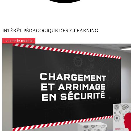
INTÉRÊT PÉDAGOGIQUE DES E-LEARNING
Lancer le module