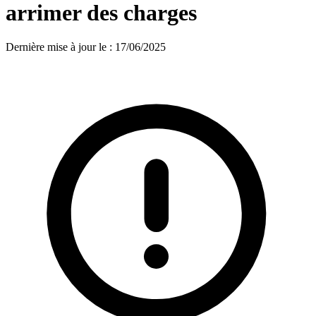
arrimer des charges
Dernière mise à jour le
:
17/06/2025