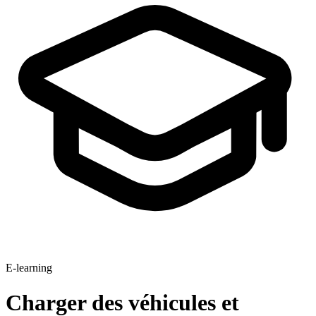
E-learning
Charger des véhicules et