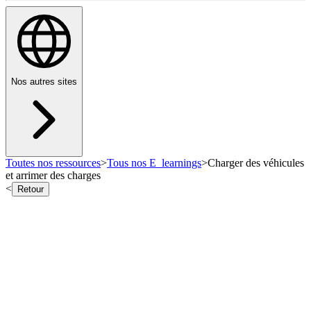
Nos autres sites
Toutes nos ressources
>
Tous nos E_learnings
>
Charger des véhicules
et arrimer des charges
<
Retour