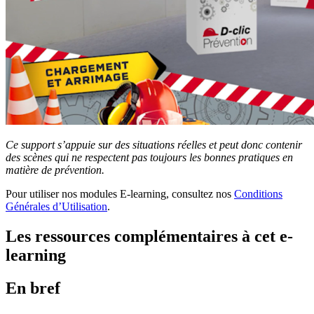
Ce support s’appuie sur des situations réelles et peut donc contenir
des scènes qui ne respectent pas toujours les bonnes pratiques en
matière de prévention.
Pour utiliser nos modules E-learning, consultez nos
Conditions
Générales d’Utilisation
.
Les ressources complémentaires à cet e-
learning
En bref