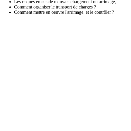
Les risques en cas de mauvais chargement ou arrimage,
Comment organiser le transport de charges ?
Comment mettre en oeuvre l'arrimage, et le contrôler ?