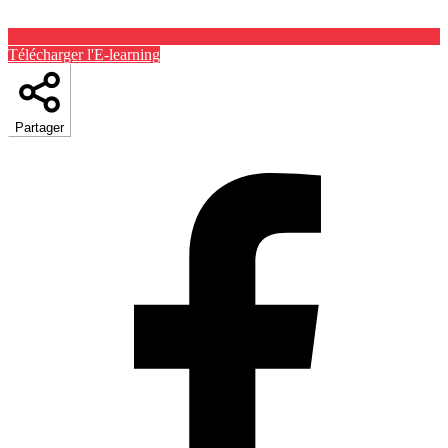
Télécharger l'E-learning
Partager