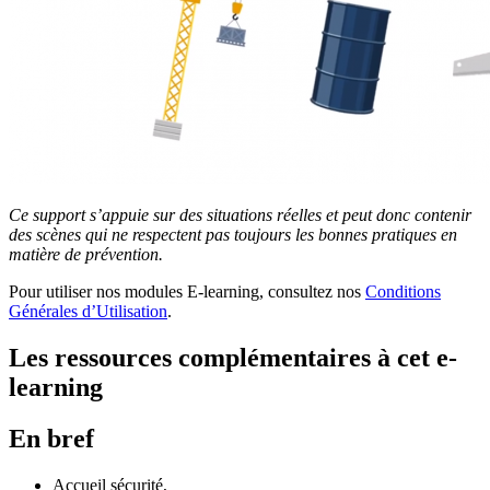
Ce support s’appuie sur des situations réelles et peut donc contenir
des scènes qui ne respectent pas toujours les bonnes pratiques en
matière de prévention.
Pour utiliser nos modules E-learning, consultez nos
Conditions
Générales d’Utilisation
.
Les ressources complémentaires à cet e-
learning
En bref
Accueil sécurité,