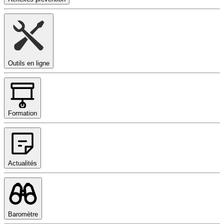
Outils en ligne
Formation
Actualités
Baromètre