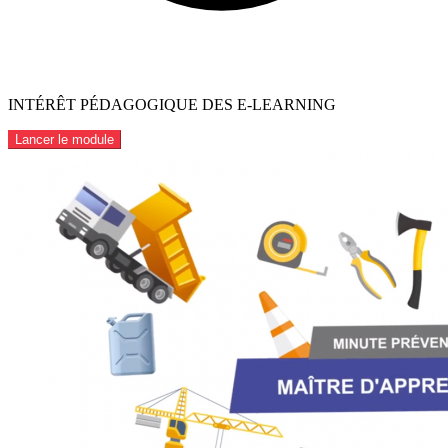
INTÉRÊT PÉDAGOGIQUE DES E-LEARNING
Lancer le module