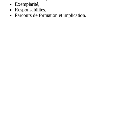
Exemplarité,
Responsabilités,
Parcours de formation et implication.