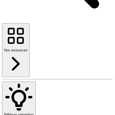
Nos ressources
Réflexes prévention