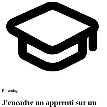
E-learning
J'encadre un apprenti sur un