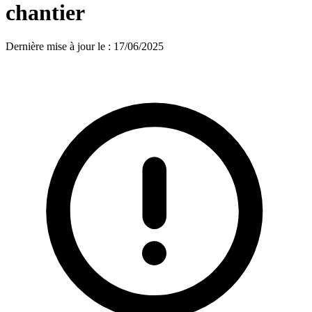
chantier
Dernière mise à jour le
:
17/06/2025