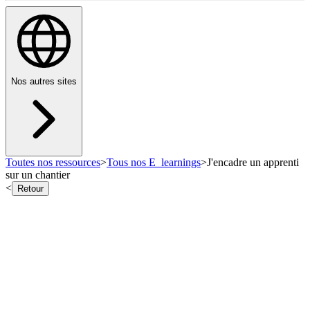
Nos autres sites
Toutes nos ressources
>
Tous nos E_learnings
>
J'encadre un apprenti
sur un chantier
<
Retour