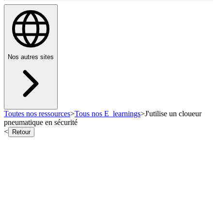
Nos autres sites
Toutes nos ressources
>
Tous nos E_learnings
>
J'utilise un cloueur
pneumatique en sécurité
<
Retour