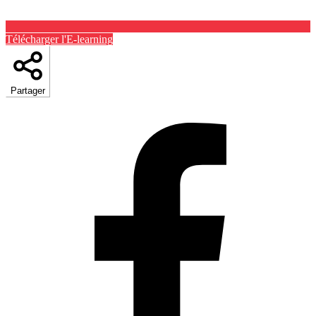
Télécharger l'E-learning
Partager