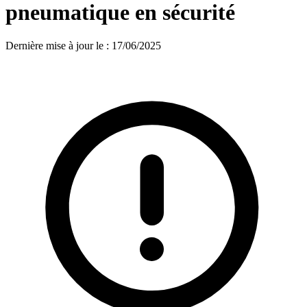
pneumatique en sécurité
Dernière mise à jour le
:
17/06/2025