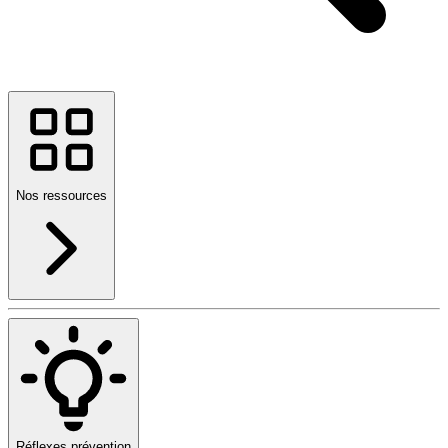
Nos ressources
Réflexes prévention