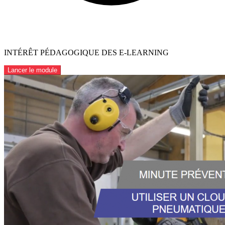
INTÉRÊT PÉDAGOGIQUE DES E-LEARNING
Lancer le module