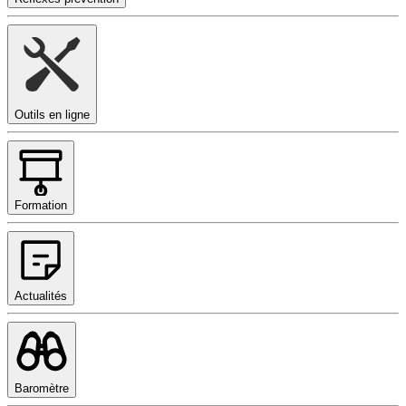
Outils en ligne
Formation
Actualités
Baromètre