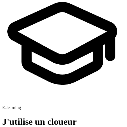
E-learning
J'utilise un cloueur