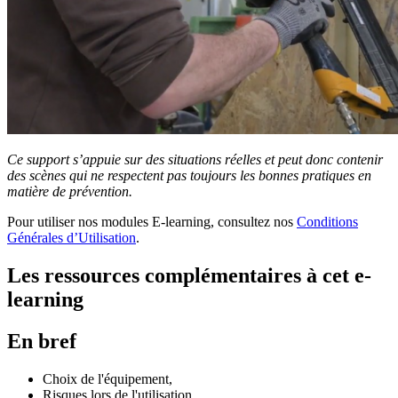
Ce support s’appuie sur des situations réelles et peut donc contenir
des scènes qui ne respectent pas toujours les bonnes pratiques en
matière de prévention.
Pour utiliser nos modules E-learning, consultez nos
Conditions
Générales d’Utilisation
.
Les ressources complémentaires à cet e-
learning
En bref
Choix de l'équipement,
Risques lors de l'utilisation,