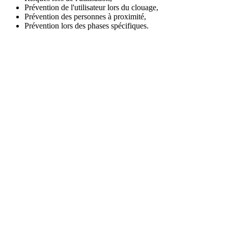
Prévention de l'utilisateur lors du clouage,
Prévention des personnes à proximité,
Prévention lors des phases spécifiques.