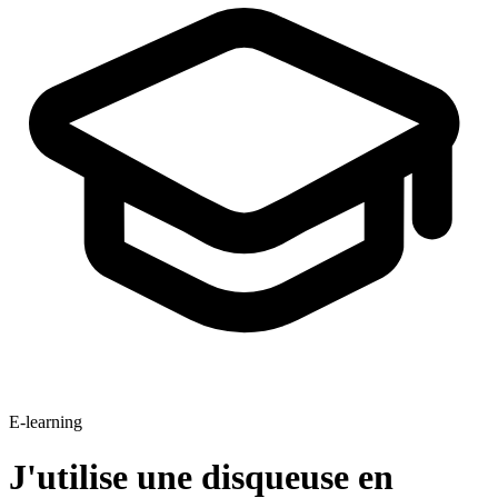
E-learning
J'utilise une disqueuse en