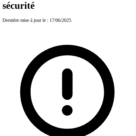
sécurité
Dernière mise à jour le
:
17/06/2025