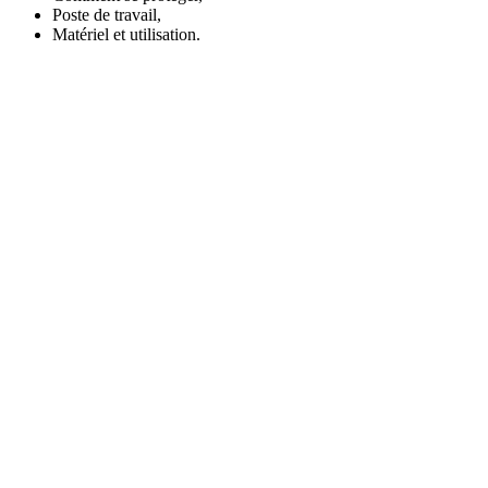
Poste de travail,
Matériel et utilisation.