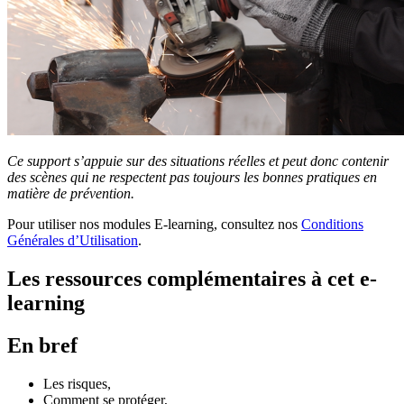
Ce support s’appuie sur des situations réelles et peut donc contenir
des scènes qui ne respectent pas toujours les bonnes pratiques en
matière de prévention.
Pour utiliser nos modules E-learning, consultez nos
Conditions
Générales d’Utilisation
.
Les ressources complémentaires à cet e-
learning
En bref
Les risques,
Comment se protéger,