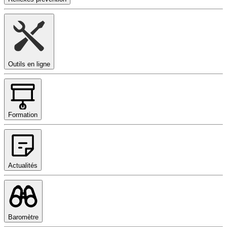
Outils en ligne
Formation
Actualités
Baromètre