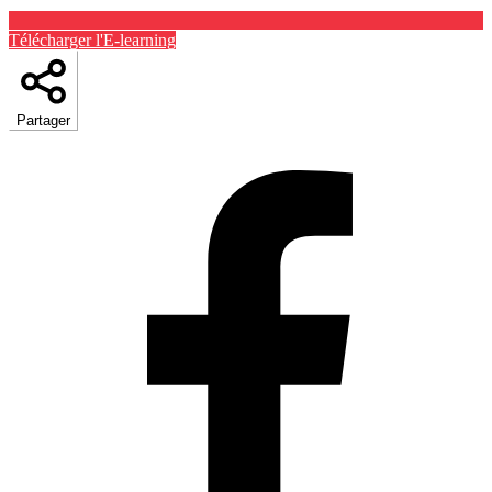
Télécharger l'E-learning
Partager