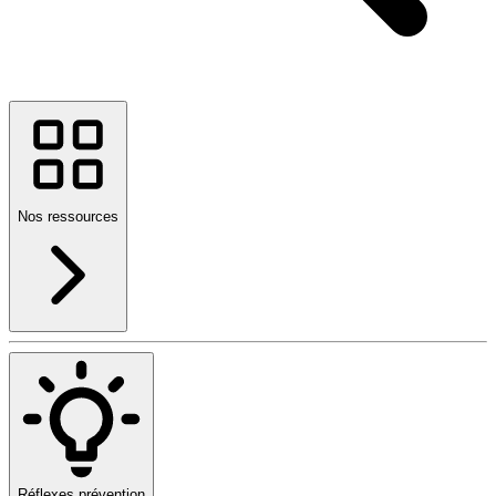
Nos ressources
Réflexes prévention