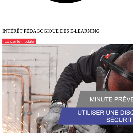
INTÉRÊT PÉDAGOGIQUE DES E-LEARNING
Lancer le module