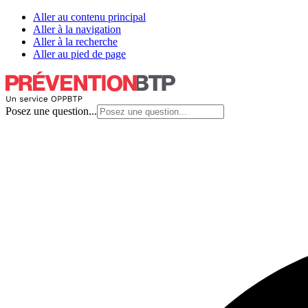
Aller au contenu principal
Aller à la navigation
Aller à la recherche
Aller au pied de page
Posez une question...