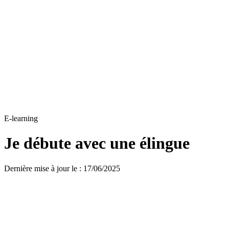
E-learning
Je débute avec une élingue
Dernière mise à jour le
:
17/06/2025