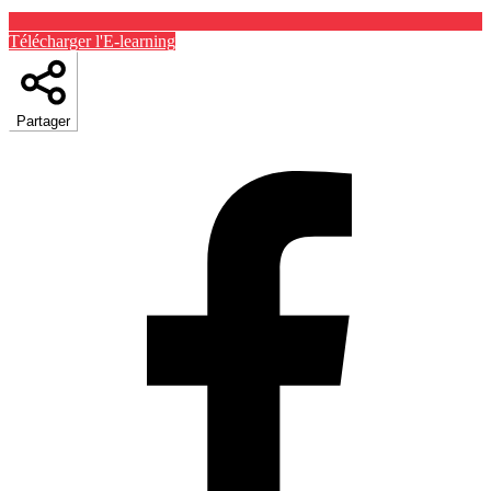
Télécharger l'E-learning
Partager