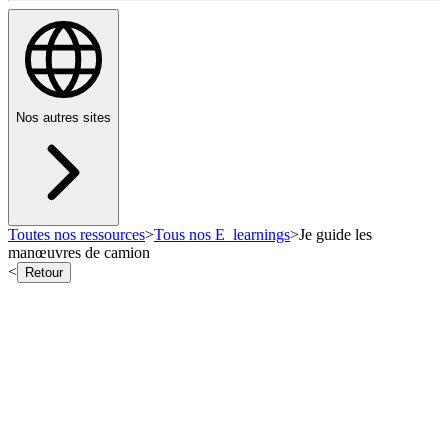
Nos autres sites
Toutes nos ressources
>
Tous nos E_learnings
>
Je guide les
manœuvres de camion
<
Retour