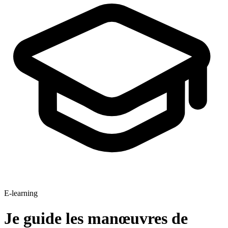
E-learning
Je guide les manœuvres de