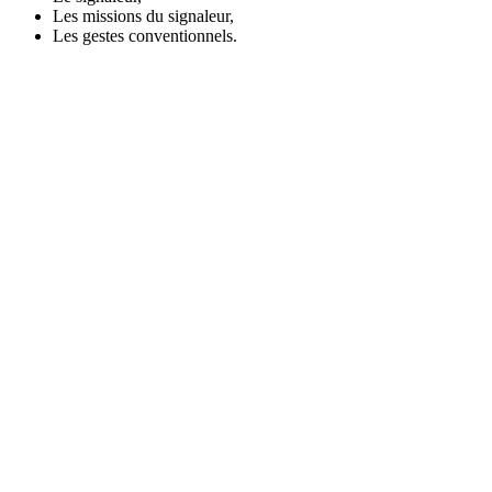
Les missions du signaleur,
Les gestes conventionnels.