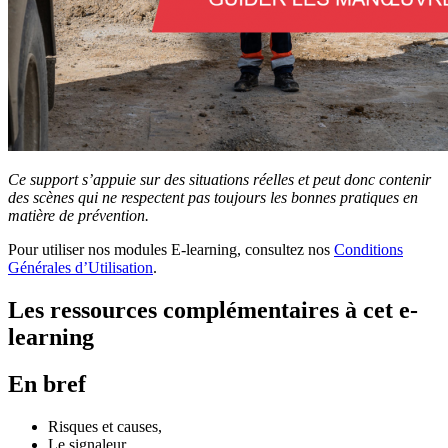
Ce support s’appuie sur des situations réelles et peut donc contenir
des scènes qui ne respectent pas toujours les bonnes pratiques en
matière de prévention.
Pour utiliser nos modules E-learning, consultez nos
Conditions
Générales d’Utilisation
.
Les ressources complémentaires à cet e-
learning
En bref
Risques et causes,
Le signaleur,