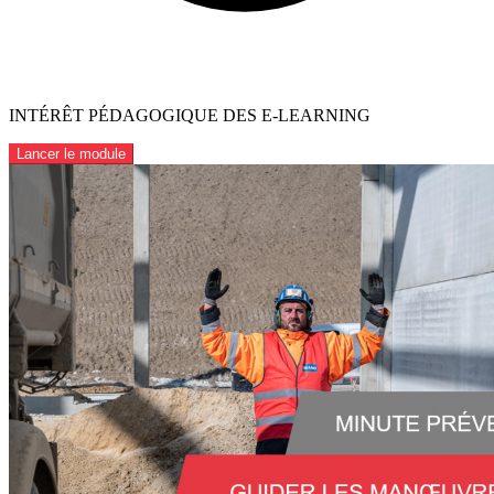
INTÉRÊT PÉDAGOGIQUE DES E-LEARNING
Lancer le module