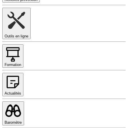
Outils en ligne
Formation
Actualités
Baromètre