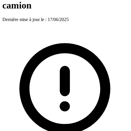
camion
Dernière mise à jour le
:
17/06/2025