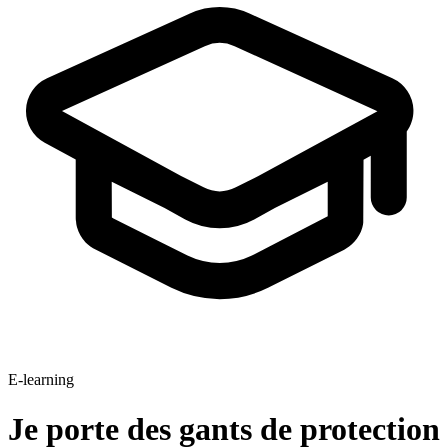
E-learning
Je porte des gants de protection