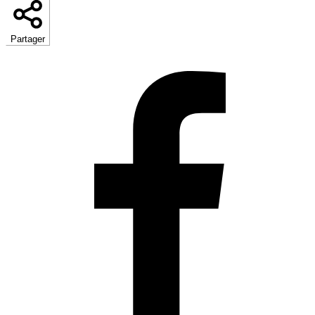
Partager