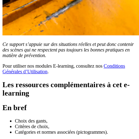
Ce support s’appuie sur des situations réelles et peut donc contenir
des scènes qui ne respectent pas toujours les bonnes pratiques en
matière de prévention.
Pour utiliser nos modules E-learning, consultez nos
Conditions
Générales d’Utilisation
.
Les ressources complémentaires à cet e-
learning
En bref
Choix des gants,
Critères de choix,
Catégories et normes associées (pictogrammes).