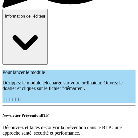
Information de l'éditeur
Pour lancer le module
Dézippez le module téléchargé sur votre ordinateur. Ouvrez le
dossier et cliquez sur le fichier "démarrer".
👷🏽‍♂️👷🏿‍♀️
Newsletter PréventionBTP
Découvrez et faites découvrir la prévention dans le BTP : une
approche santé, sécurité et performance.