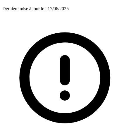
Dernière mise à jour le
:
17/06/2025