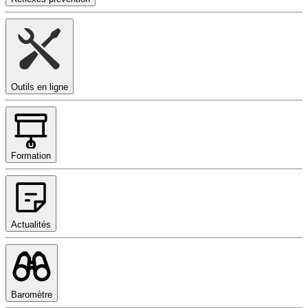
Outils en ligne
Formation
Actualités
Baromètre