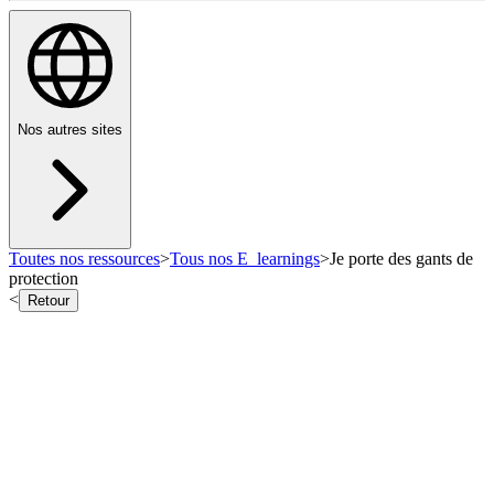
Nos autres sites
Toutes nos ressources
>
Tous nos E_learnings
>
Je porte des gants de
protection
<
Retour