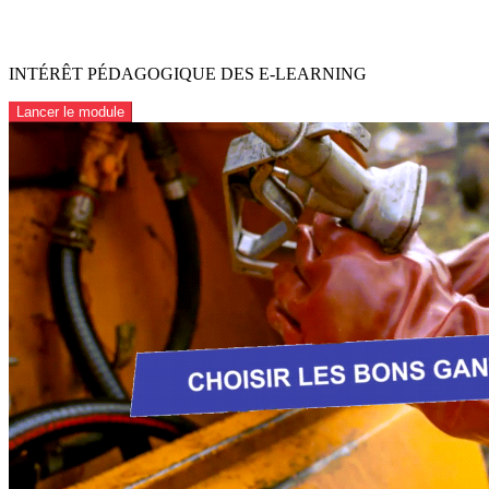
INTÉRÊT PÉDAGOGIQUE DES E-LEARNING
Lancer le module