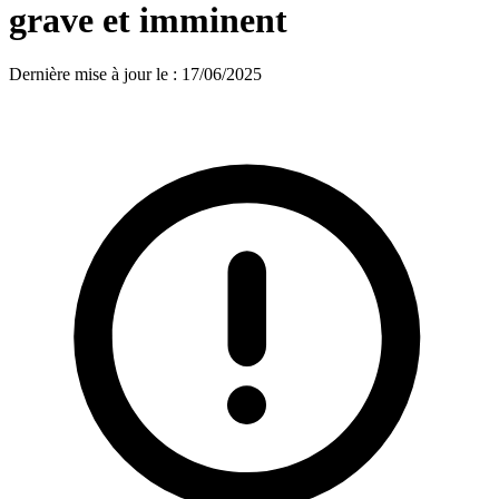
grave et imminent
Dernière mise à jour le
:
17/06/2025