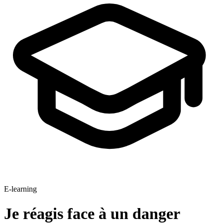
E-learning
Je réagis face à un danger