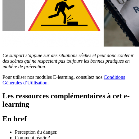
Ce support s’appuie sur des situations réelles et peut donc contenir
des scènes qui ne respectent pas toujours les bonnes pratiques en
matière de prévention.
Pour utiliser nos modules E-learning, consultez nos
Conditions
Générales d’Utilisation
.
Les ressources complémentaires à cet e-
learning
En bref
Perception du danger,
Comment réagir ?