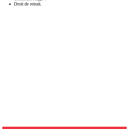
Droit de retrait.