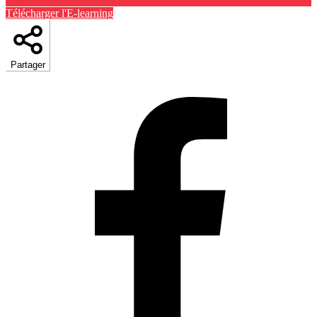
Télécharger l'E-learning
Partager