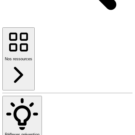
Nos ressources
Réflexes prévention