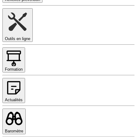
Outils en ligne
Formation
Actualités
Baromètre