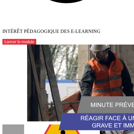
INTÉRÊT PÉDAGOGIQUE DES E-LEARNING
Lancer le module