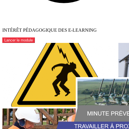
INTÉRÊT PÉDAGOGIQUE DES E-LEARNING
Lancer le module