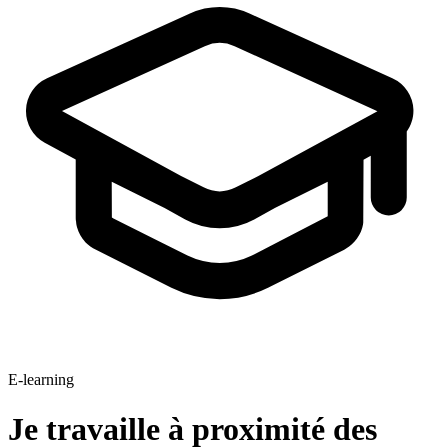
E-learning
Je travaille à proximité des