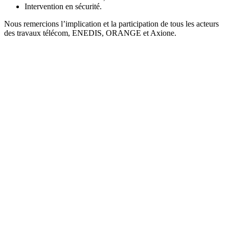
Intervention en sécurité.
Nous remercions l’implication et la participation de tous les acteurs
des travaux télécom, ENEDIS, ORANGE et Axione.