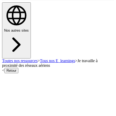
Nos autres sites
Toutes nos ressources
>
Tous nos E_learnings
>
Je travaille à
proximité des réseaux aériens
<
Retour