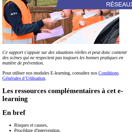
Ce support s’appuie sur des situations réelles et peut donc contenir
des scènes qui ne respectent pas toujours les bonnes pratiques en
matière de prévention.
Pour utiliser nos modules E-learning, consultez nos
Conditions
Générales d’Utilisation
.
Les ressources complémentaires à cet e-
learning
En bref
Risques et causes,
Procédure d'intervention,