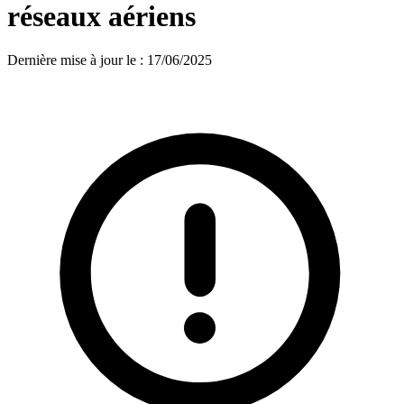
réseaux aériens
Dernière mise à jour le
:
17/06/2025