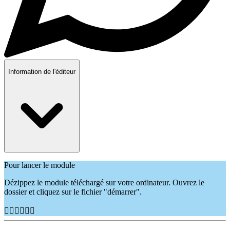
Information de l'éditeur
Pour lancer le module
Dézippez le module téléchargé sur votre ordinateur. Ouvrez le
dossier et cliquez sur le fichier "démarrer".
👷🏽‍♂️👷🏿‍♀️