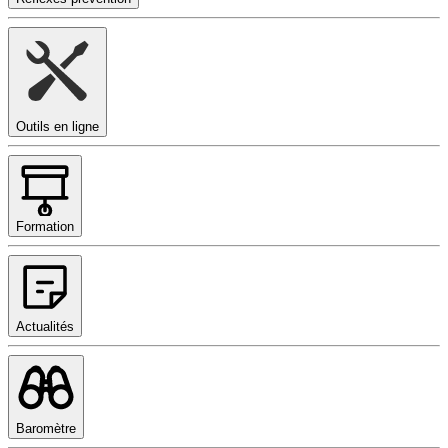
Outils en ligne
Formation
Actualités
Baromètre