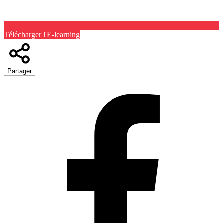
Télécharger l'E-learning
Partager