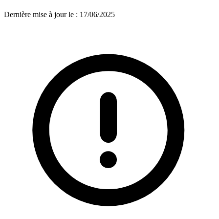
Dernière mise à jour le
:
17/06/2025