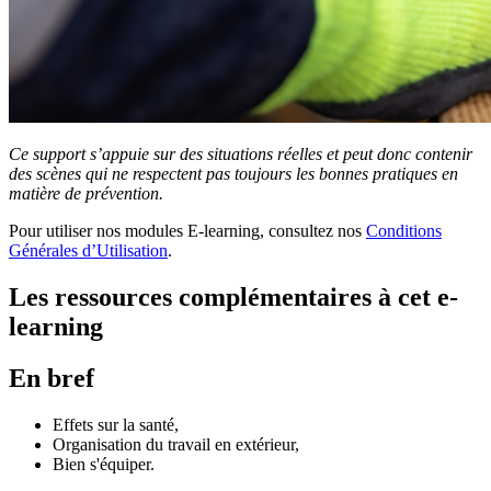
Ce support s’appuie sur des situations réelles et peut donc contenir
des scènes qui ne respectent pas toujours les bonnes pratiques en
matière de prévention.
Pour utiliser nos modules E-learning, consultez nos
Conditions
Générales d’Utilisation
.
Les ressources complémentaires à cet e-
learning
En bref
Effets sur la santé,
Organisation du travail en extérieur,
Bien s'équiper.