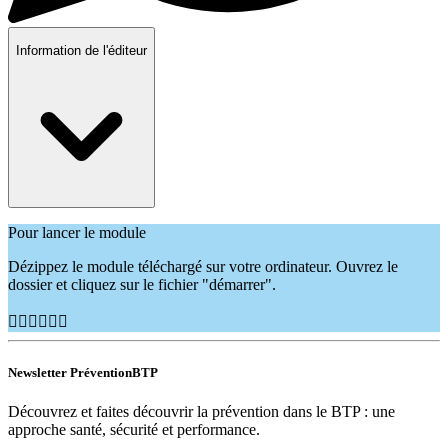
Information de l'éditeur
Pour lancer le module
Dézippez le module téléchargé sur votre ordinateur. Ouvrez le
dossier et cliquez sur le fichier "démarrer".
👷🏽‍♂️👷🏿‍♀️
Newsletter PréventionBTP
Découvrez et faites découvrir la prévention dans le BTP : une
approche santé, sécurité et performance.