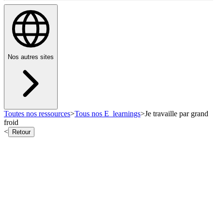
Nos autres sites
Toutes nos ressources
>
Tous nos E_learnings
>
Je travaille par grand
froid
<
Retour