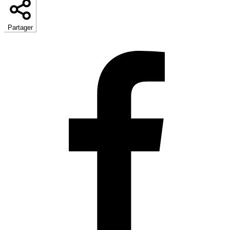
Partager