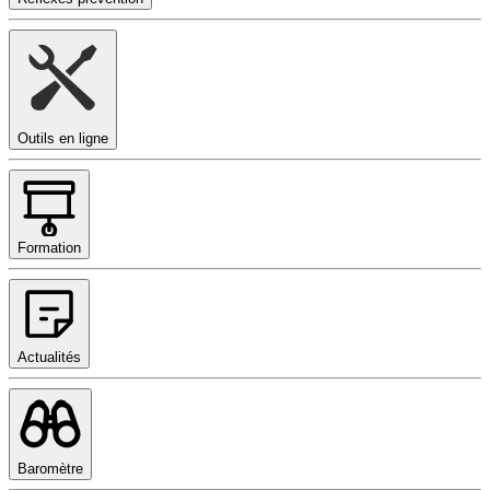
Outils en ligne
Formation
Actualités
Baromètre