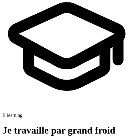
E-learning
Je travaille par grand froid