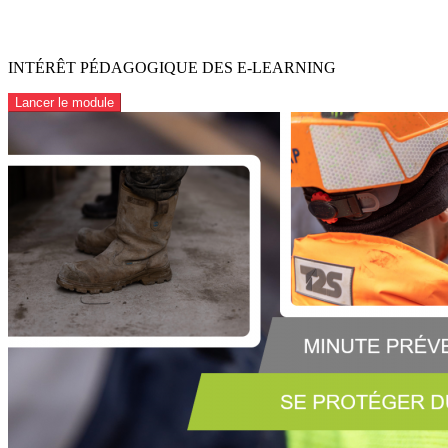
INTÉRÊT PÉDAGOGIQUE DES E-LEARNING
Lancer le module