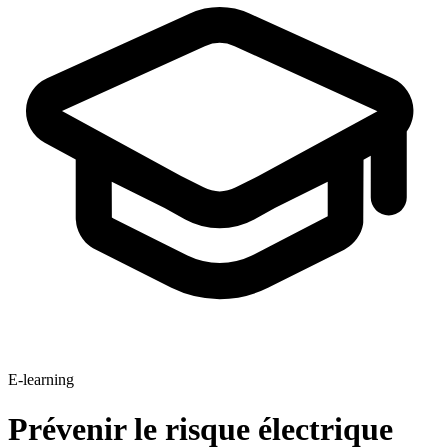
E-learning
Prévenir le risque électrique