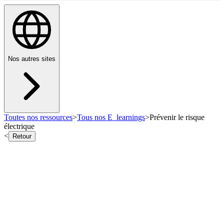
Nos autres sites
Toutes nos ressources
>
Tous nos E_learnings
>
Prévenir le risque
électrique
<
Retour