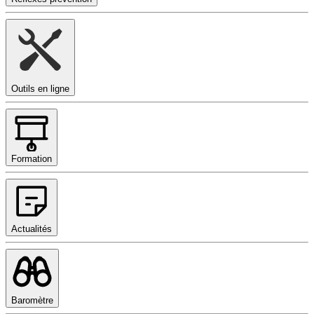
Outils en ligne
Formation
Actualités
Baromètre