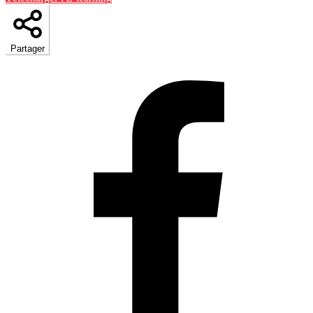
Partager