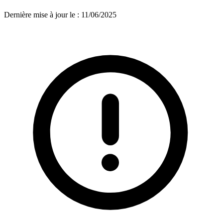
Dernière mise à jour le
:
11/06/2025