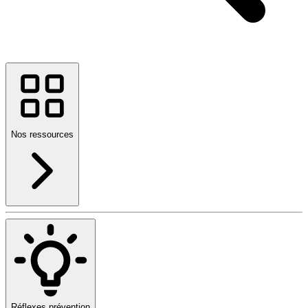
Nos ressources
Réflexes prévention