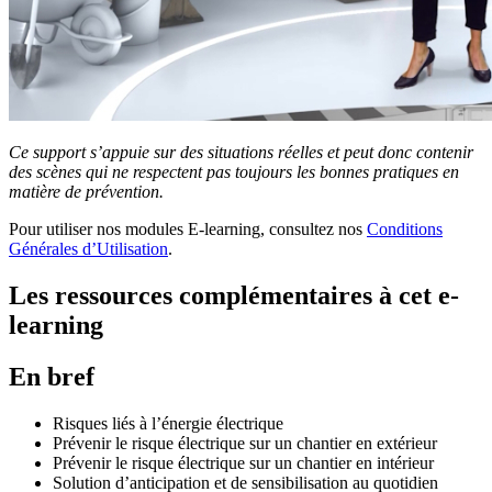
Ce support s’appuie sur des situations réelles et peut donc contenir
des scènes qui ne respectent pas toujours les bonnes pratiques en
matière de prévention.
Pour utiliser nos modules E-learning, consultez nos
Conditions
Générales d’Utilisation
.
Les ressources complémentaires à cet e-
learning
En bref
Risques liés à l’énergie électrique
Prévenir le risque électrique sur un chantier en extérieur
Prévenir le risque électrique sur un chantier en intérieur
Solution d’anticipation et de sensibilisation au quotidien