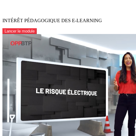
INTÉRÊT PÉDAGOGIQUE DES E-LEARNING
Lancer le module