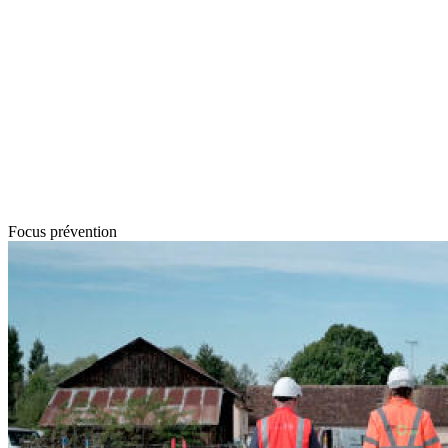
Focus prévention