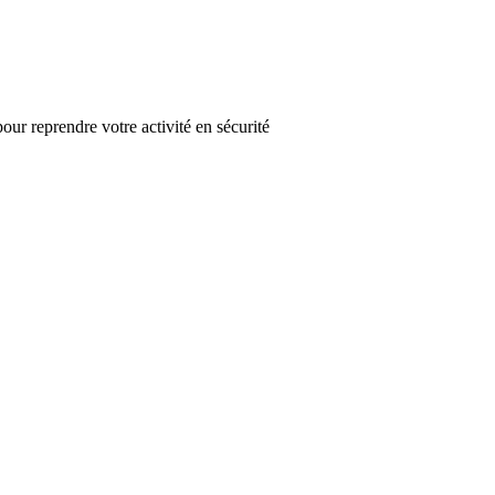
pour reprendre votre activité en sécurité