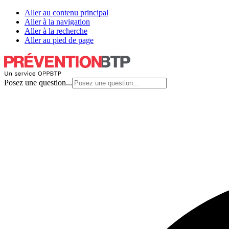
Aller au contenu principal
Aller à la navigation
Aller à la recherche
Aller au pied de page
Posez une question...