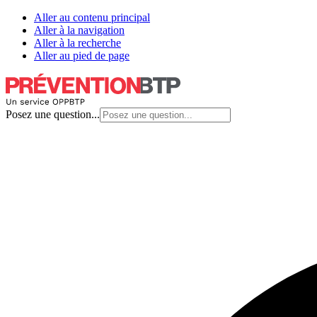
Aller au contenu principal
Aller à la navigation
Aller à la recherche
Aller au pied de page
Posez une question...