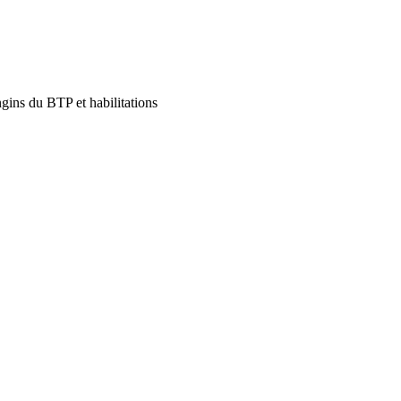
gins du BTP et habilitations