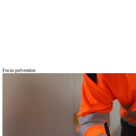
Focus prévention