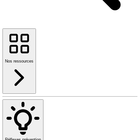
Nos ressources
Réflexes prévention