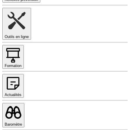
Outils en ligne
Formation
Actualités
Baromètre