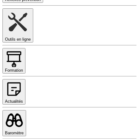
Outils en ligne
Formation
Actualités
Baromètre