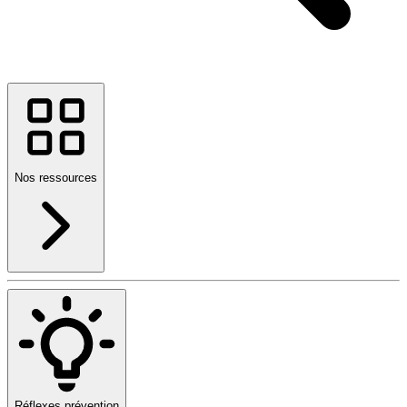
Nos ressources
Réflexes prévention