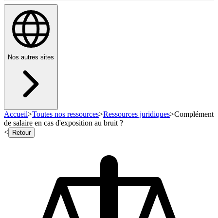
Nos autres sites
Accueil
>
Toutes nos ressources
>
Ressources juridiques
>
Complément
de salaire en cas d'exposition au bruit ?
<
Retour