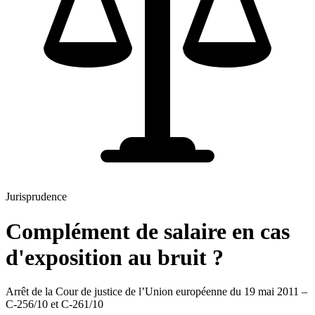
Jurisprudence
Complément de salaire en cas
d'exposition au bruit ?
Arrêt de la Cour de justice de l’Union européenne du 19 mai 2011 –
C-256/10 et C-261/10