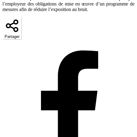
l’employeur des obligations de mise en œuvre d’un programme de
mesures afin de réduire l’exposition au bruit.
Partager