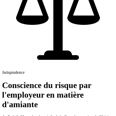
Jurisprudence
Conscience du risque par
l'employeur en matière
d'amiante