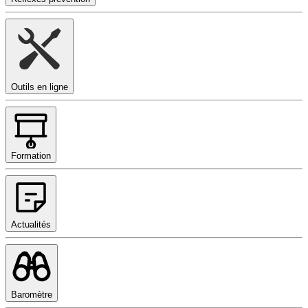
Outils en ligne
Formation
Actualités
Baromètre