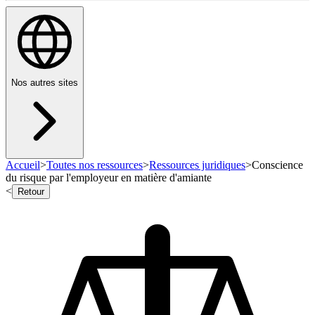
Nos autres sites
Accueil
>
Toutes nos ressources
>
Ressources juridiques
>
Conscience
du risque par l'employeur en matière d'amiante
<
Retour