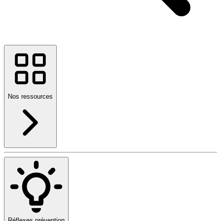
Nos ressources
Réflexes prévention