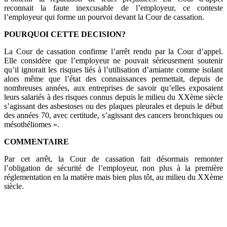
reconnait la faute inexcusable de l’employeur, ce conteste
l’employeur qui forme un pourvoi devant la Cour de cassation.
POURQUOI CETTE DECISION?
La Cour de cassation confirme l’arrêt rendu par la Cour d’appel.
Elle considère que l’employeur ne pouvait sérieusement soutenir
qu’il ignorait les risques liés à l’utilisation d’amiante comme isolant
alors même que l’état des connaissances permettait, depuis de
nombreuses années, aux entreprises de savoir qu’elles exposaient
leurs salariés à des risques connus depuis le milieu du XXème siècle
s’agissant des asbestoses ou des plaques pleurales et depuis le début
des années 70, avec certitude, s’agissant des cancers bronchiques ou
mésothéliomes ».
COMMENTAIRE
Par cet arrêt, la Cour de cassation fait désormais remonter
l’obligation de sécurité de l’employeur, non plus à la première
réglementation en la matière mais bien plus tôt, au milieu du XXème
siècle.