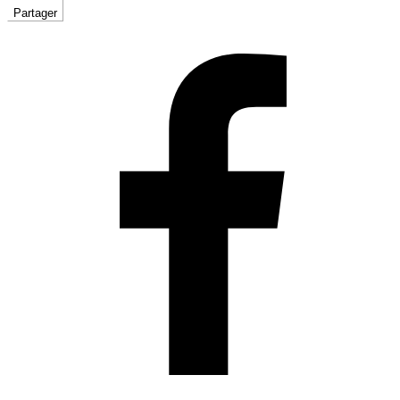
Partager