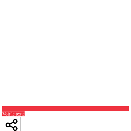
Voir le texte