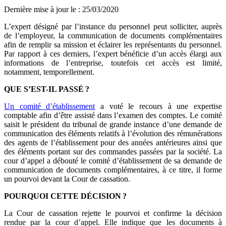
Dernière mise à jour le
:
25/03/2020
L’expert désigné par l’instance du personnel peut solliciter, auprès
de l’employeur, la communication de documents complémentaires
afin de remplir sa mission et éclairer les représentants du personnel.
Par rapport à ces derniers, l’expert bénéficie d’un accès élargi aux
informations de l’entreprise, toutefois cet accès est limité,
notamment, temporellement.
QUE S’EST-IL PASSÉ
?
Un comité d’établissement
a voté le recours à une expertise
comptable afin d’être assisté dans l’examen des comptes. Le comité
saisit le président du tribunal de grande instance d’une demande de
communication des éléments relatifs à l’évolution des rémunérations
des agents de l’établissement pour des années antérieures ainsi que
des éléments portant sur des commandes passées par la société. La
cour d’appel a débouté le comité d’établissement de sa demande de
communication de documents complémentaires, à ce titre, il forme
un pourvoi devant la Cour de cassation.
POURQUOI CETTE DÉCISION
?
La Cour de cassation rejette le pourvoi et confirme la décision
rendue par la cour d’appel. Elle indique que les documents à