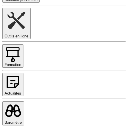
Outils en ligne
Formation
Actualités
Baromètre