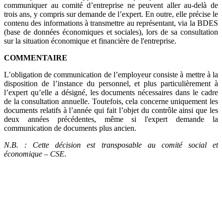
communiquer au comité d’entreprise ne peuvent aller au-delà de
trois ans, y compris sur demande de l’expert. En outre, elle précise le
contenu des informations à transmettre au représentant, via la BDES
(base de données économiques et sociales), lors de sa consultation
sur la situation économique et financière de l'entreprise.
COMMENTAIRE
L’obligation de communication de l’employeur consiste à mettre à la
disposition de l’instance du personnel, et plus particulièrement à
l’expert qu’elle a désigné, les documents nécessaires dans le cadre
de la consultation annuelle. Toutefois, cela concerne uniquement les
documents relatifs à l’année qui fait l’objet du contrôle ainsi que les
deux années précédentes, même si l'expert demande la
communication de documents plus ancien.
N.B. : Cette décision est transposable au comité social et
économique – CSE.