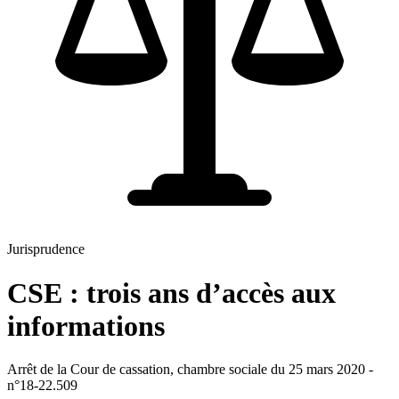
Jurisprudence
CSE : trois ans d’accès aux
informations
Arrêt de la Cour de cassation, chambre sociale du 25 mars 2020 -
n°18-22.509