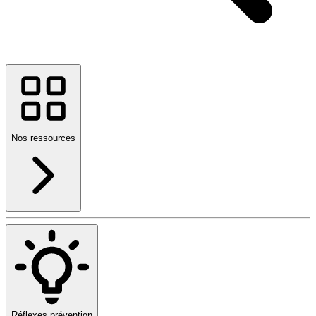
Nos ressources
Réflexes prévention