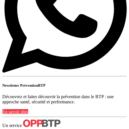
Newsletter PréventionBTP
Découvrez et faites découvrir la prévention dans le BTP : une
approche santé, sécurité et performance.
En savoir plus
Un service