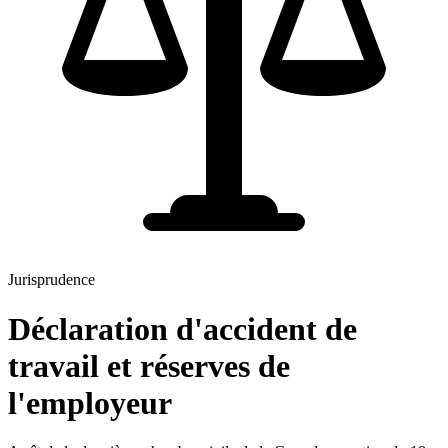
Jurisprudence
Déclaration d'accident de
travail et réserves de
l'employeur