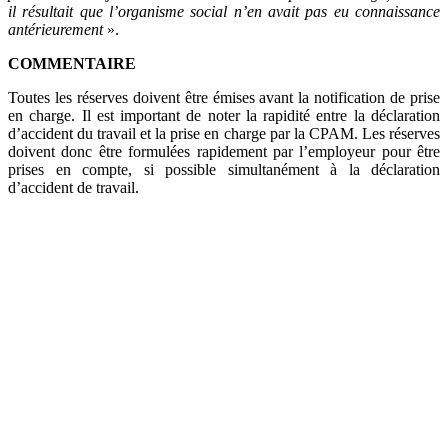
il résultait que l’organisme social n’en avait pas eu connaissance
antérieurement
».
COMMENTAIRE
Toutes les réserves doivent être émises avant la notification de prise
en charge. Il est important de noter la rapidité entre la déclaration
d’accident du travail et la prise en charge par la CPAM. Les réserves
doivent donc être formulées rapidement par l’employeur pour être
prises en compte, si possible simultanément à la déclaration
d’accident de travail.