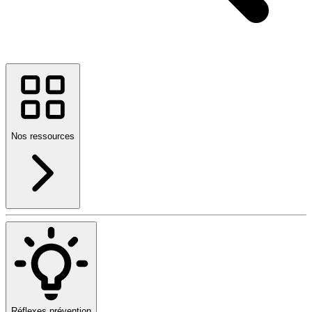
Nos ressources
Réflexes prévention