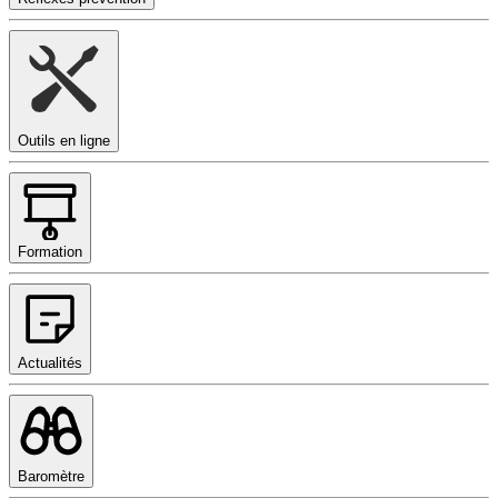
Outils en ligne
Formation
Actualités
Baromètre