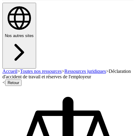
Nos autres sites
Accueil
>
Toutes nos ressources
>
Ressources juridiques
>
Déclaration
d'accident de travail et réserves de l'employeur
<
Retour