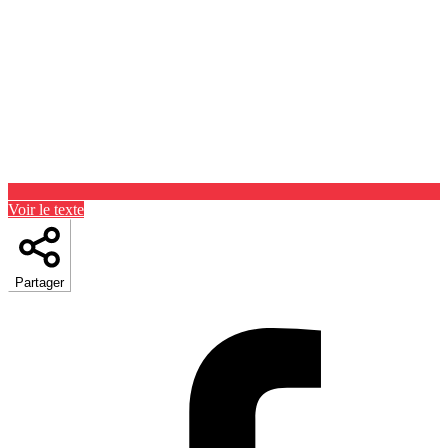
Voir le texte
Partager