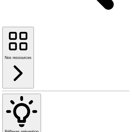
Nos ressources
Réflexes prévention