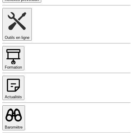
Outils en ligne
Formation
Actualités
Baromètre