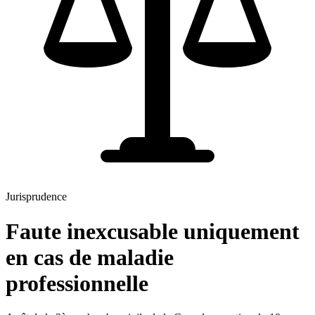
Jurisprudence
Faute inexcusable uniquement
en cas de maladie
professionnelle