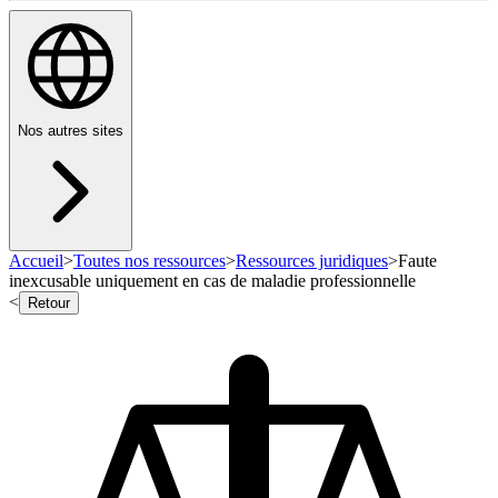
Nos autres sites
Accueil
>
Toutes nos ressources
>
Ressources juridiques
>
Faute
inexcusable uniquement en cas de maladie professionnelle
<
Retour