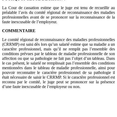
La Cour de cassation estime que le juge est tenu de recueillir au
préalable l’avis du comité régional de reconnaissance des maladies
professionnelles avant de se prononcer sur la reconnaissance de la
faute inexcusable de l’employeur.
COMMENTAIRE
Le comité régional de reconnaissance des maladies professionnelles
(CRRMP) est saisi dès lors qu’un salarié estime que sa maladie a un
caractère professionnel, mais qu’il ne remplit pas l’ensemble des
conditions prévues par le tableau de maladie professionnelle de son
affection ou que sa pathologie ne fait pas l’objet d’un tableau. Dans
le cas présent, le salarié ne remplissait pas l’ensemble des conditions
mentionnées dans le tableau de maladie professionnelle, ainsi pour
pouvoir reconnaitre le caractère professionnel de sa pathologie il
était nécessaire de saisir le CRRMP. Si le caractère professionnel est
reconnu par le comité, le juge peut se prononcer sur la présence
d’une faute inexcusable de l’employeur ou non.