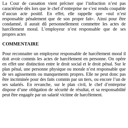
La Cour de cassation vient préciser que l’infraction n’est pas
caractérisée dès lors que le chef d’entreprise ne s’est rendu coupable
d’aucun acte positif. En effet, elle rappelle que «nul n’est
responsable pénalement que de son propre fait». Ainsi pour être
condamné, il aurait dû personnellement commettre les actes de
harcèlement moral. L’employeur n’est responsable que de ses
propres actes
COMMENTAIRE
Pour reconnaitre un employeur responsable de harcèlement moral il
doit avoir commis les actes de harcèlement en personne. On opère
en effet une distinction entre le droit social et le droit pénal. Sur le
plan pénal, une personne physique ou morale n’est responsable que
de ses agissements ou manquements propres. Elle ne peut donc pas
être incriminée pour des faits commis par un tiers, ou encore l’un de
ses salariés. En revanche, sur le plan civil, le chef d’entreprise
dispose d’une obligation de sécurité de résultat, et sa responsabilité
peut être engagée par un salarié victime de harcèlement.