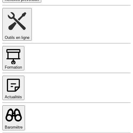
Outils en ligne
Formation
Actualités
Baromètre