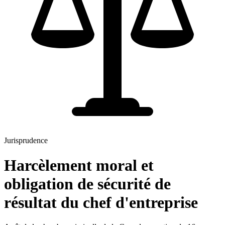
Jurisprudence
Harcèlement moral et
obligation de sécurité de
résultat du chef d'entreprise