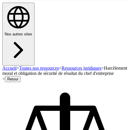
Nos autres sites
Accueil
>
Toutes nos ressources
>
Ressources juridiques
>
Harcèlement
moral et obligation de sécurité de résultat du chef d'entreprise
<
Retour