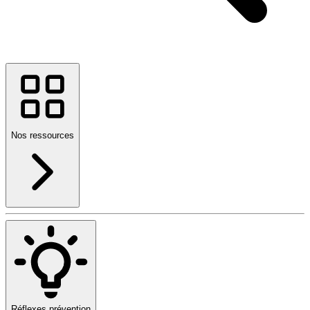
Nos ressources
Réflexes prévention