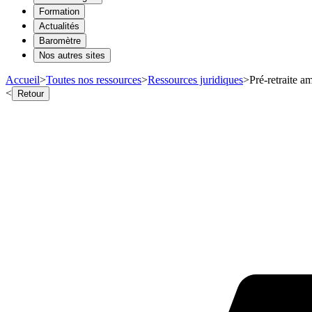
Formation
Actualités
Baromètre
Nos autres sites
Accueil
>
Toutes nos ressources
>
Ressources juridiques
>
Pré-retraite a
<
Retour