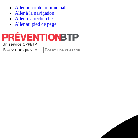
Aller au contenu principal
Aller à la navigation
Aller à la recherche
Aller au pied de page
Posez une question...