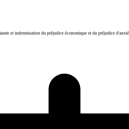
miante et indemnisation du préjudice économique et du préjudice d'anxié