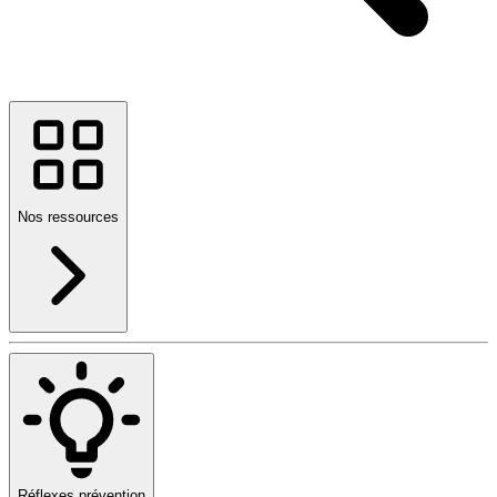
Nos ressources
Réflexes prévention