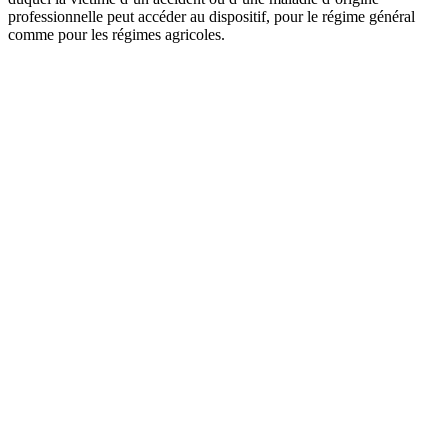
professionnelle peut accéder au dispositif, pour le régime général
comme pour les régimes agricoles.