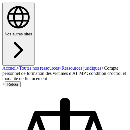
Nos autres sites
Accueil
>
Toutes nos ressources
>
Ressources juridiques
>
Compte
personnel de formation des victimes d'AT MP : condition d’octroi et
modalité de financement
<
Retour