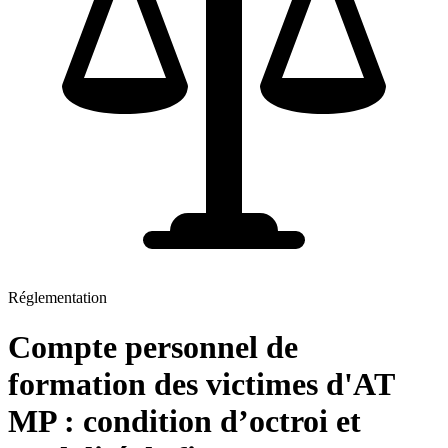
Réglementation
Compte personnel de
formation des victimes d'AT
MP : condition d’octroi et