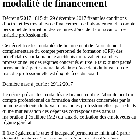
modalité de financement
Décret n°2017-1815 du 29 décembre 2017 fixant les conditions
d’octroi et les modalités de financement de l’abondement du compte
personnel de formation des victimes d’accident du travail ou de
maladie professionnelle
Ce décret fixe les modalités de financement de l’abondement
complémentaire du compte personnel de formation (CPF) des
bénéficiaires par la branche accidents du travail et maladies
professionnelles des régimes concernés et fixe le taux d’incapacité
permanente à partir duquel la victime d’accident du travail ou de
maladie professionnelle est éligible à ce dispositif.
Dernière mise à jour le
:
29/12/2017
Le décret prévoit les modalités de financement de l’abondement du
compte professionnel de formation des victimes concernées par la
branche accidents du travail et maladies professionnelles, par le biais
d’une mutualisation des dépenses correspondantes dans la
majoration d’équilibre (M2) du taux de cotisation des employeurs du
régime général.
Il fixe également le taux d’incapacité permanente minimal à partir
duquel la victime d’un accident ou d’une maladie d’origine