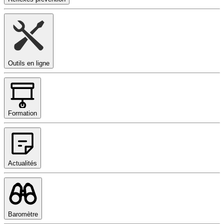
Outils en ligne
Formation
Actualités
Baromètre