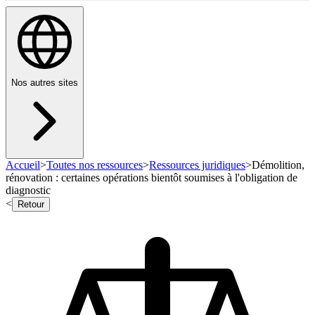
Nos autres sites
Accueil
>
Toutes nos ressources
>
Ressources juridiques
>
Démolition,
rénovation : certaines opérations bientôt soumises à l'obligation de
diagnostic
<
Retour