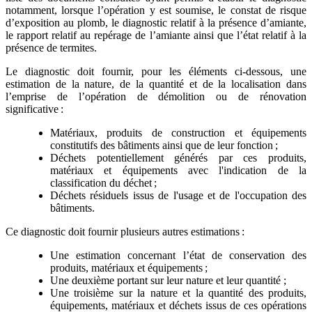
notamment, lorsque l’opération y est soumise, le constat de risque
d’exposition au plomb, le diagnostic relatif à la présence d’amiante,
le rapport relatif au repérage de l’amiante ainsi que l’état relatif à la
présence de termites.
Le diagnostic doit fournir, pour les éléments ci-dessous, une
estimation de la nature, de la quantité et de la localisation dans
l’emprise de l’opération de démolition ou de rénovation
significative :
Matériaux, produits de construction et équipements
constitutifs des bâtiments ainsi que de leur fonction ;
Déchets potentiellement générés par ces produits,
matériaux et équipements avec l'indication de la
classification du déchet ;
Déchets résiduels issus de l'usage et de l'occupation des
bâtiments.
Ce diagnostic doit fournir plusieurs autres estimations :
Une estimation concernant l’état de conservation des
produits, matériaux et équipements ;
Une deuxième portant sur leur nature et leur quantité ;
Une troisième sur la nature et la quantité des produits,
équipements, matériaux et déchets issus de ces opérations