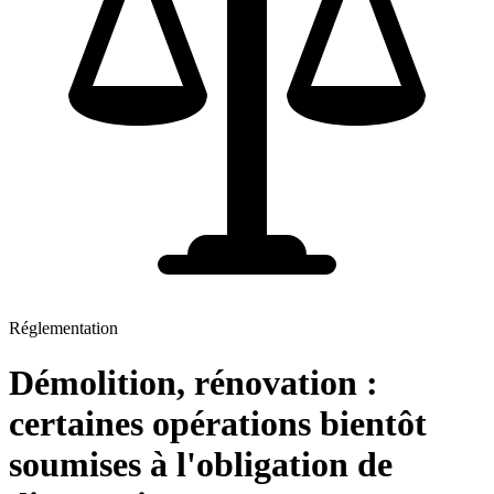
Réglementation
Démolition, rénovation :
certaines opérations bientôt
soumises à l'obligation de