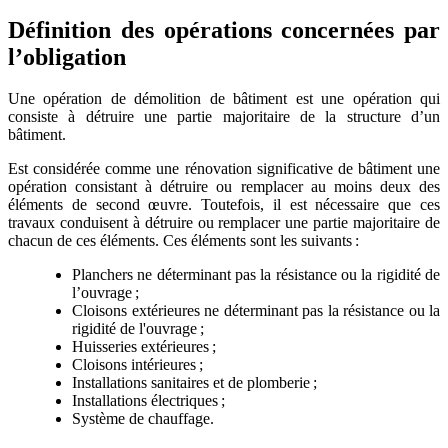
Définition des opérations concernées par
l’obligation
Une opération de démolition de bâtiment est une opération qui
consiste à détruire une partie majoritaire de la structure d’un
bâtiment.
Est considérée comme une rénovation significative de bâtiment une
opération consistant à détruire ou remplacer au moins deux des
éléments de second œuvre. Toutefois, il est nécessaire que ces
travaux conduisent à détruire ou remplacer une partie majoritaire de
chacun de ces éléments. Ces éléments sont les suivants :
Planchers ne déterminant pas la résistance ou la rigidité de
l’ouvrage ;
Cloisons extérieures ne déterminant pas la résistance ou la
rigidité de l'ouvrage ;
Huisseries extérieures ;
Cloisons intérieures ;
Installations sanitaires et de plomberie ;
Installations électriques ;
Système de chauffage.