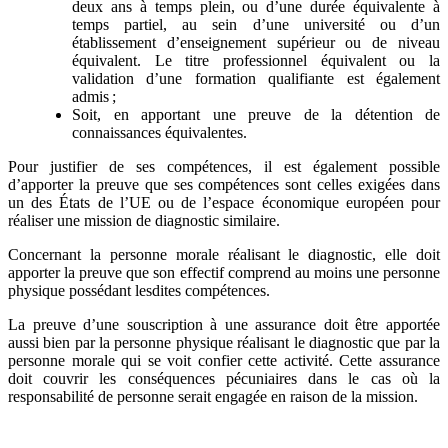
deux ans à temps plein, ou d’une durée équivalente à
temps partiel, au sein d’une université ou d’un
établissement d’enseignement supérieur ou de niveau
équivalent. Le titre professionnel équivalent ou la
validation d’une formation qualifiante est également
admis ;
Soit, en apportant une preuve de la détention de
connaissances équivalentes.
Pour justifier de ses compétences, il est également possible
d’apporter la preuve que ses compétences sont celles exigées dans
un des États de l’UE ou de l’espace économique européen pour
réaliser une mission de diagnostic similaire.
Concernant la personne morale réalisant le diagnostic, elle doit
apporter la preuve que son effectif comprend au moins une personne
physique possédant lesdites compétences.
La preuve d’une souscription à une assurance doit être apportée
aussi bien par la personne physique réalisant le diagnostic que par la
personne morale qui se voit confier cette activité. Cette assurance
doit couvrir les conséquences pécuniaires dans le cas où la
responsabilité de personne serait engagée en raison de la mission.