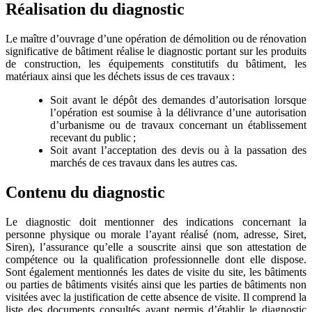
Réalisation du diagnostic
Le maître d’ouvrage d’une opération de démolition ou de rénovation
significative de bâtiment réalise le diagnostic portant sur les produits
de construction, les équipements constitutifs du bâtiment, les
matériaux ainsi que les déchets issus de ces travaux :
Soit avant le dépôt des demandes d’autorisation lorsque
l’opération est soumise à la délivrance d’une autorisation
d’urbanisme ou de travaux concernant un établissement
recevant du public ;
Soit avant l’acceptation des devis ou à la passation des
marchés de ces travaux dans les autres cas.
Contenu du diagnostic
Le diagnostic doit mentionner des indications concernant la
personne physique ou morale l’ayant réalisé (nom, adresse, Siret,
Siren), l’assurance qu’elle a souscrite ainsi que son attestation de
compétence ou la qualification professionnelle dont elle dispose.
Sont également mentionnés les dates de visite du site, les bâtiments
ou parties de bâtiments visités ainsi que les parties de bâtiments non
visitées avec la justification de cette absence de visite. Il comprend la
liste des documents consultés ayant permis d’établir le diagnostic