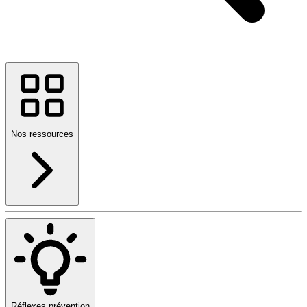
Nos ressources
Réflexes prévention