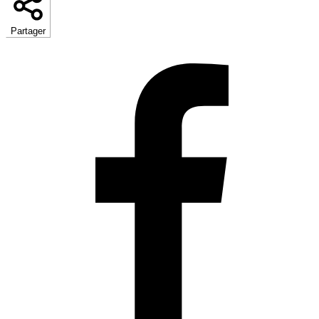
Partager