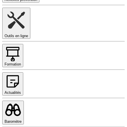
Outils en ligne
Formation
Actualités
Baromètre