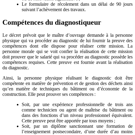
Le formulaire de récolement dans un délai de 90 jours
suivant l’achèvement des travaux.
Compétences du diagnostiqueur
Le décret prévoit que le maître d’ouvrage demande à la personne
physique qui va procéder au diagnostic de lui fournir la preuve des
compétences dont elle dispose pour réaliser cette mission. La
personne morale qui se voit confier la réalisation de cette mission
doit prouver que le salarié qui va procéder au diagnostic possède les
compétences requises. Cette preuve est fournie avant la réalisation
du diagnostic.
Ainsi, la personne physique réalisant le diagnostic doit être
compétente en matière de prévention et de gestion des déchets ainsi
qu’en matière de techniques du bâtiment ou d’économie de la
construction. Elle peut prouver ses compétences :
Soit, par une expérience professionnelle de trois ans
comme technicien ou agent de maîtrise du bâtiment ou
dans des fonctions d’un niveau professionnel équivalent.
Cette preuve peut être apportée par tous moyens ;
Soit, par un diplôme sanctionnant une formation de
l’enseignement postsecondaire, d’une durée d’au moins