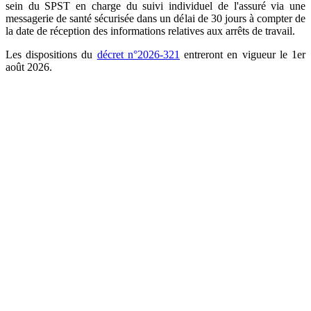
sein du SPST en charge du suivi individuel de l'assuré via une
messagerie de santé sécurisée dans un délai de 30 jours à compter de
la date de réception des informations relatives aux arrêts de travail.
Les dispositions du
décret n°2026-321
entreront en vigueur le 1er
août 2026.