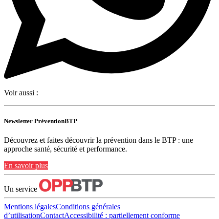
Voir aussi :
Newsletter PréventionBTP
Découvrez et faites découvrir la prévention dans le BTP : une
approche santé, sécurité et performance.
En savoir plus
Un service
Mentions légales
Conditions générales
d’utilisation
Contact
Accessibilité : partiellement conforme