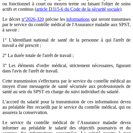
ou fonctionnel à court ou moyen terme ou faisant l'objet de soins
actifs et continus (
article D315-6 du Code de la sécurité sociale
).
Le décret
n°2026-320
précise les
informations
qui seront transmises
par le service du contrôle médical de l'Assurance maladie aux SPST,
à savoir :
1° L'identifiant national de santé de la personne à qui l'arrêt de
travail a été prescrit ;
2° La durée totale de l'arrêt de travail ;
3° Les éléments d'ordre médical, strictement nécessaires, figurant
dans l'avis de l'arrêt de travail.
Cette transmission s'effectuera par le service du contrôle médical au
moyen d'une messagerie de santé sécurisée aux professionnels de
santé au sein du SPST en charge du suivi individuel du salarié.
L'accord du salarié pour la transmission de ces informations devra
au préalable être recueilli par le service du contrôle médical, qui en
assurera la conservation.
Le service du contrôle médical de l’Assurance maladie devra
informer au préalable le salarié des objectifs poursuivis et du