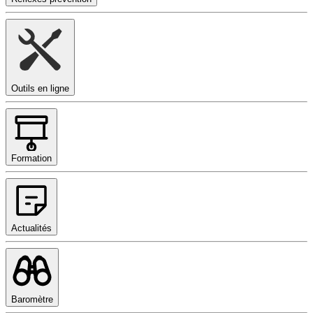
Outils en ligne
Formation
Actualités
Baromètre