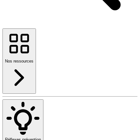
Nos ressources
Réflexes prévention