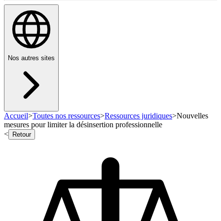
Nos autres sites
Accueil
>
Toutes nos ressources
>
Ressources juridiques
>
Nouvelles
mesures pour limiter la désinsertion professionnelle
<
Retour