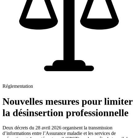
Réglementation
Nouvelles mesures pour limiter
la désinsertion professionnelle
Deux décrets du 28 avril 2026 organisent la transmission
d’informations entre l’Assurance maladie et les services de