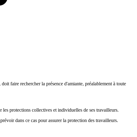
 doit faire rechercher la présence d'amiante, préalablement à toute
 les protections collectives et individuelles de ses travailleurs.
 prévoir dans ce cas pour assurer la protection des travailleurs.