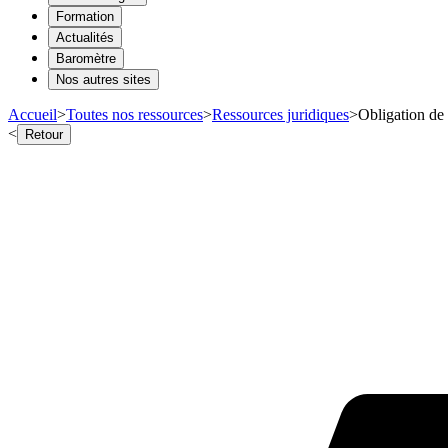
Formation
Actualités
Baromètre
Nos autres sites
Accueil
>
Toutes nos ressources
>
Ressources juridiques
>
Obligation de 
<
Retour