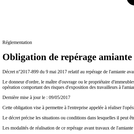
Réglementation
Obligation de repérage amiante 
Décret n°2017-899 du 9 mai 2017 relatif au repérage de l'amiante avan
Le donneur d'ordre, le maître d'ouvrage ou le propriétaire d'immeubles 
opération comportant des risques d'exposition des travailleurs à l'amia
Dernière mise à jour le
:
09/05/2017
Cette obligation vise à permettre à l'entreprise appelée à réaliser l'opér
Le décret précise les situations ou conditions dans lesquelles il peut êt
Les modalités de réalisation de ce repérage avant travaux de l'amiante 