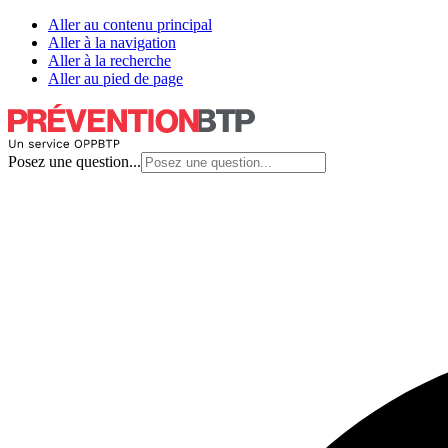
Aller au contenu principal
Aller à la navigation
Aller à la recherche
Aller au pied de page
Posez une question...