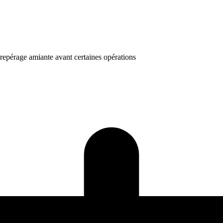
repérage amiante avant certaines opérations