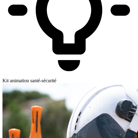
Kit animation santé-sécurité