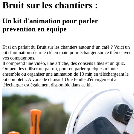
Bruit sur les chantiers :
Un kit d'animation pour parler
prévention en équipe
Et si on parlait du Bruit sur les chantiers autour d’un café ? Voici un
kit d'animation sécurité clé en main pour échanger sur ce thème avec
vos compagnons.
Il comprend une vidéo, une affiche, des conseils utiles et un quiz.
On peut les utiliser un par un, pour en parler quelques minutes
ensemble ou organiser une animation de 10 min en téléchargeant le
kit complet... A vous de choisir ! Une feuille d'émargement à
télécharger est également disponible dans ce kit.