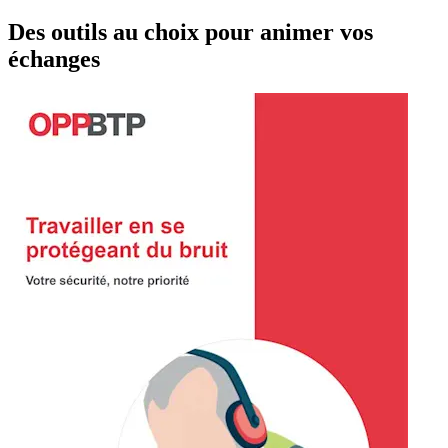
Des outils au choix pour animer vos
échanges