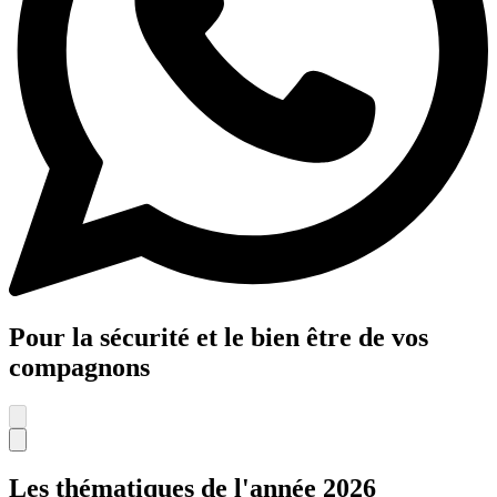
Pour la sécurité et le bien être de vos
compagnons
Les thématiques de l'année 2026