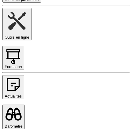
Outils en ligne
Formation
Actualités
Baromètre