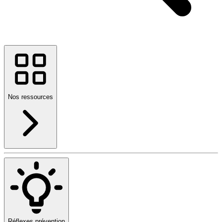
Nos ressources
Réflexes prévention