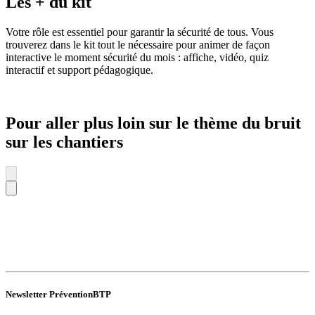
Les + du kit
Votre rôle est essentiel pour garantir la sécurité de tous. Vous
trouverez dans le kit tout le nécessaire pour animer de façon
interactive le moment sécurité du mois : affiche, vidéo, quiz
interactif et support pédagogique.
Pour aller plus loin sur le thème du bruit
sur les chantiers
Newsletter PréventionBTP