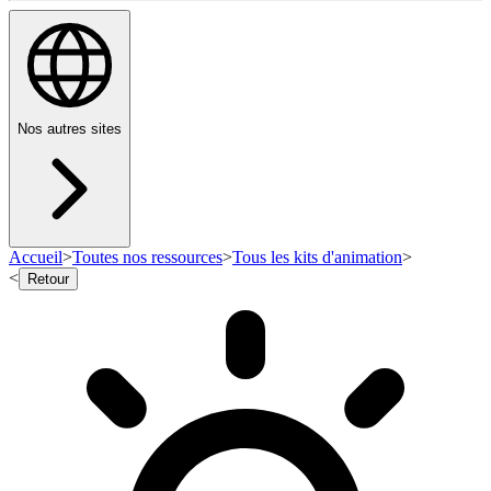
Nos autres sites
Accueil
>
Toutes nos ressources
>
Tous les kits d'animation
>
<
Retour