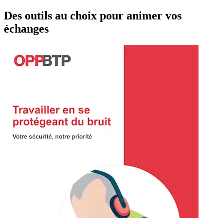
Des outils au choix pour animer vos
échanges