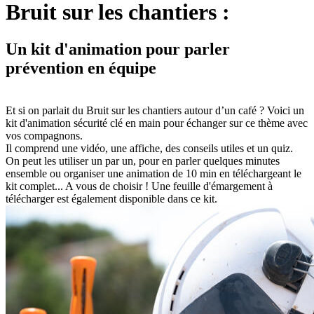
Bruit sur les chantiers :
Un kit d'animation pour parler
prévention en équipe
Et si on parlait du Bruit sur les chantiers autour d’un café ? Voici un
kit d'animation sécurité clé en main pour échanger sur ce thème avec
vos compagnons.
Il comprend une vidéo, une affiche, des conseils utiles et un quiz.
On peut les utiliser un par un, pour en parler quelques minutes
ensemble ou organiser une animation de 10 min en téléchargeant le
kit complet... A vous de choisir ! Une feuille d'émargement à
télécharger est également disponible dans ce kit.