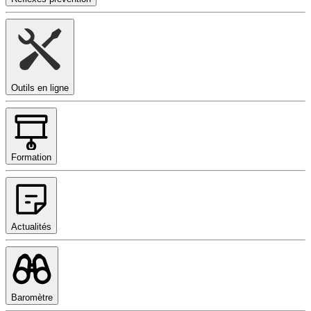
Outils en ligne
Formation
Actualités
Baromètre