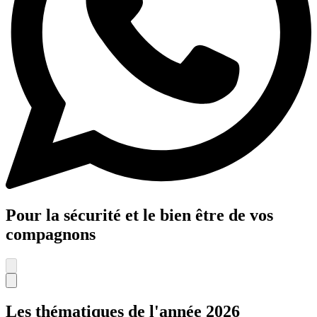
Pour la sécurité et le bien être de vos
compagnons
Les thématiques de l'année 2026