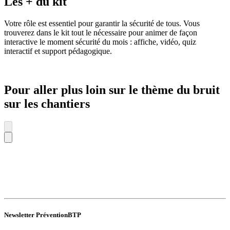
Les + du kit
Votre rôle est essentiel pour garantir la sécurité de tous. Vous
trouverez dans le kit tout le nécessaire pour animer de façon
interactive le moment sécurité du mois : affiche, vidéo, quiz
interactif et support pédagogique.
Pour aller plus loin sur le thème du bruit
sur les chantiers
Newsletter PréventionBTP