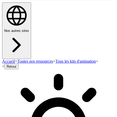
Nos autres sites
Accueil
>
Toutes nos ressources
>
Tous les kits d'animation
>
<
Retour