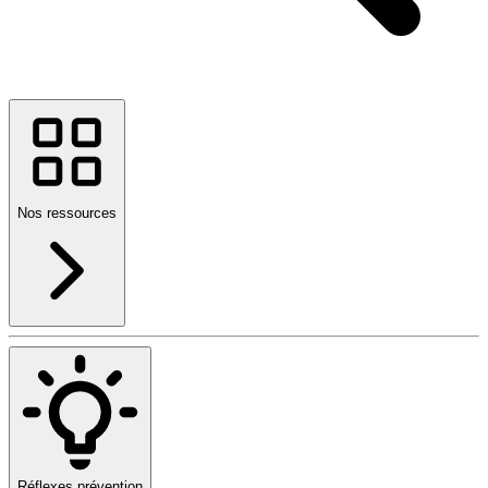
Nos ressources
Réflexes prévention