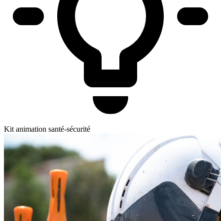
Kit animation santé-sécurité