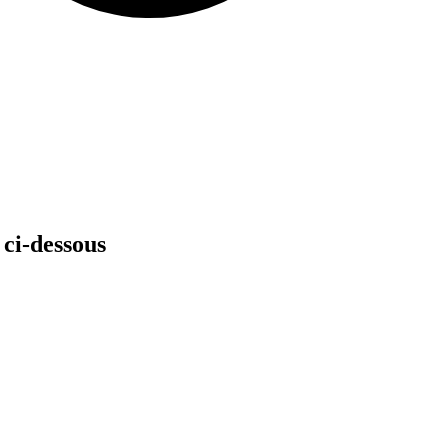
 ci-dessous