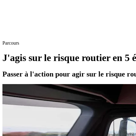
Parcours
J'agis sur le risque routier en 5 
Passer à l'action pour agir sur le risque ro