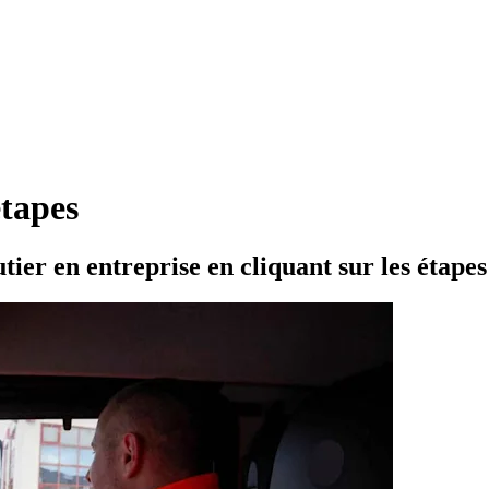
étapes
utier en entreprise en cliquant sur les étapes