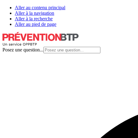
Aller au contenu principal
Aller à la navigation
Aller à la recherche
Aller au pied de page
Posez une question...