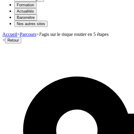
Formation
Actualités
Baromètre
Nos autres sites
Accueil
>
Parcours
>
J'agis sur le risque routier en 5 étapes
<
Retour