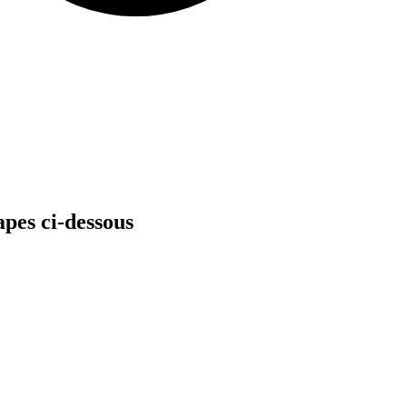
apes ci-dessous