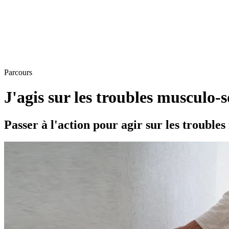
Parcours
J'agis sur les troubles musculo-s
Passer à l'action pour agir sur les troubles