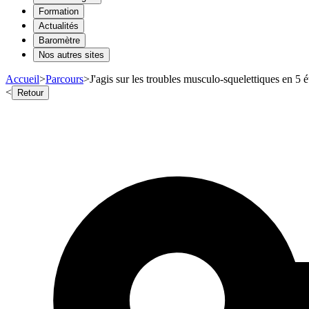
Formation
Actualités
Baromètre
Nos autres sites
Accueil
>
Parcours
>
J'agis sur les troubles musculo-squelettiques en 5 
<
Retour