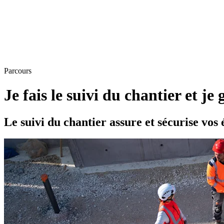
Parcours
Je fais le suivi du chantier et je 
Le suivi du chantier assure et sécurise vos 