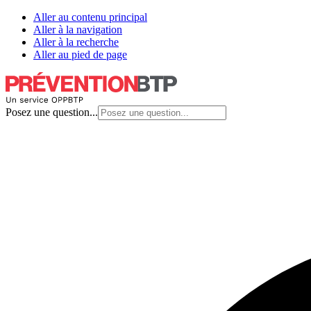
Aller au contenu principal
Aller à la navigation
Aller à la recherche
Aller au pied de page
Posez une question...