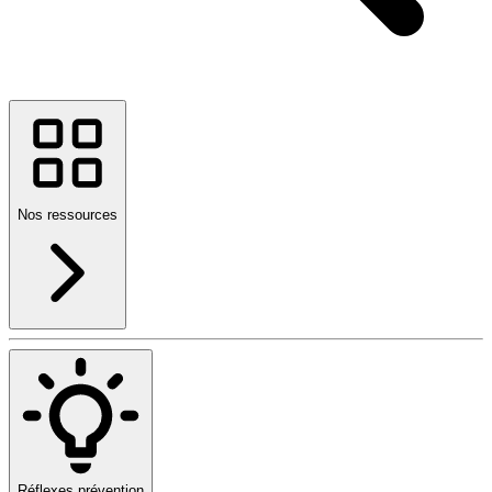
Nos ressources
Réflexes prévention