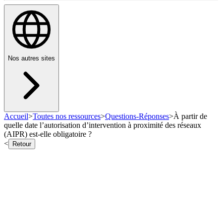
Nos autres sites
Accueil
>
Toutes nos ressources
>
Questions-Réponses
>
À partir de
quelle date l’autorisation d’intervention à proximité des réseaux
(AIPR) est-elle obligatoire ?
<
Retour