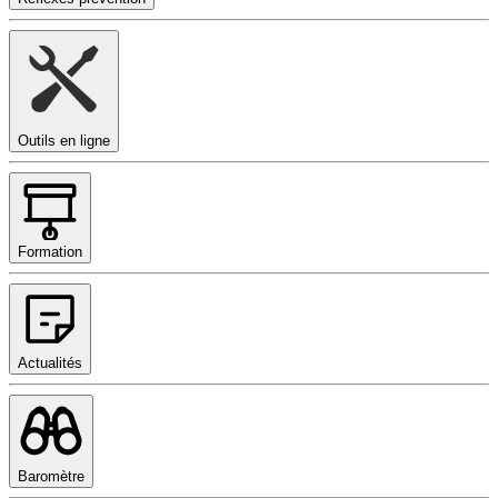
Outils en ligne
Formation
Actualités
Baromètre