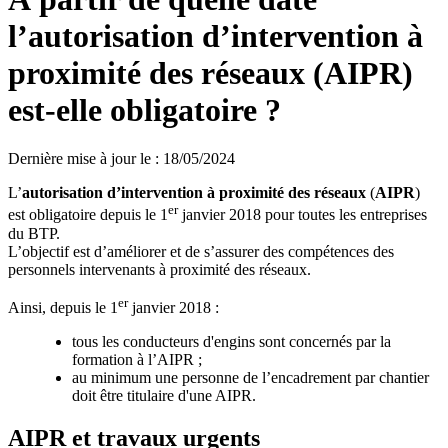
l’autorisation d’intervention à
proximité des réseaux (AIPR)
est-elle obligatoire ?
Dernière mise à jour le
:
18/05/2024
L’
autorisation d’intervention à proximité des réseaux
(
AIPR
)
er
est obligatoire depuis le 1
janvier 2018 pour toutes les entreprises
du BTP.
L’objectif est d’améliorer et de s’assurer des compétences des
personnels intervenants à proximité des réseaux.
er
Ainsi, depuis le 1
janvier 2018 :
tous les conducteurs d'engins sont concernés par la
formation à l’AIPR ;
au minimum une personne de l’encadrement par chantier
doit être titulaire d'une AIPR.
AIPR et travaux urgents