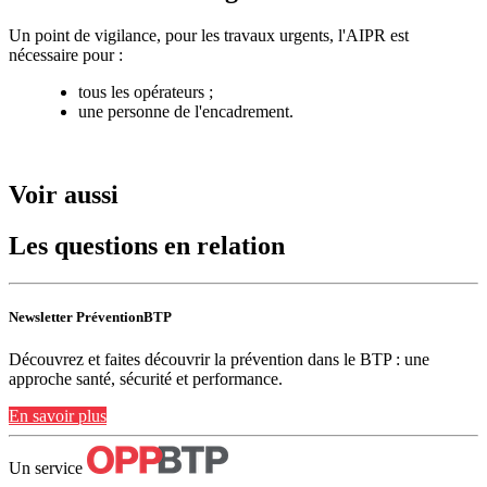
Un point de vigilance, pour les travaux urgents, l'AIPR est
nécessaire pour :
tous les opérateurs ;
une personne de l'encadrement.
Voir aussi
Les questions en relation
Newsletter PréventionBTP
Découvrez et faites découvrir la prévention dans le BTP : une
approche santé, sécurité et performance.
En savoir plus
Un service