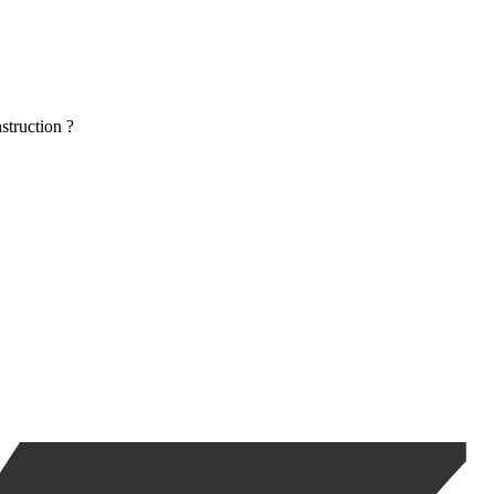
struction ?