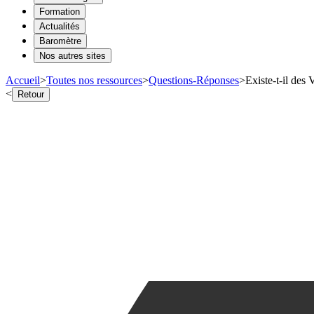
Formation
Actualités
Baromètre
Nos autres sites
Accueil
>
Toutes nos ressources
>
Questions-Réponses
>
Existe-t-il des
<
Retour