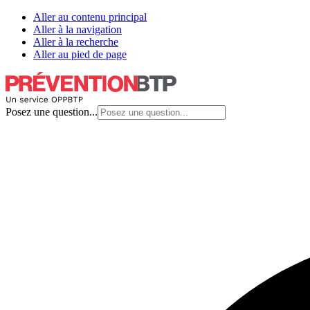
Aller au contenu principal
Aller à la navigation
Aller à la recherche
Aller au pied de page
Posez une question...