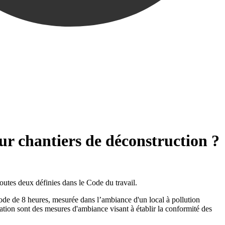
sur chantiers de déconstruction ?
toutes deux définies dans le Code du travail.
iode de 8 heures, mesurée dans l’ambiance d'un local à pollution
ration sont des mesures d'ambiance visant à établir la conformité des