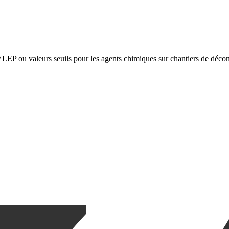
 VLEP ou valeurs seuils pour les agents chimiques sur chantiers de décon