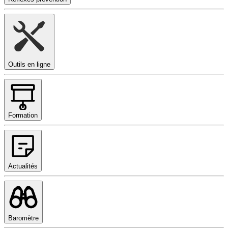
Outils en ligne
Formation
Actualités
Baromètre