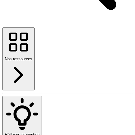
Nos ressources
Réflexes prévention