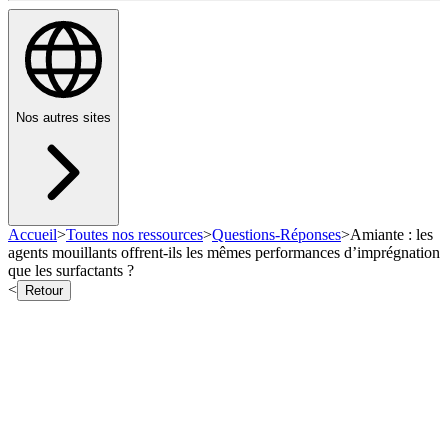
Nos autres sites
Accueil
>
Toutes nos ressources
>
Questions-Réponses
>
Amiante : les
agents mouillants offrent-ils les mêmes performances d’imprégnation
que les surfactants ?
<
Retour