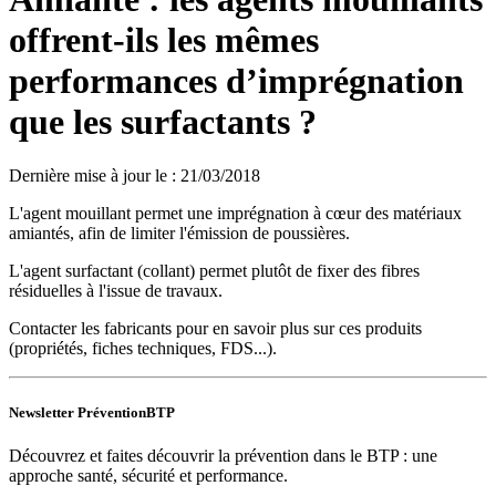
offrent-ils les mêmes
performances d’imprégnation
que les surfactants ?
Dernière mise à jour le
:
21/03/2018
L'agent mouillant permet une imprégnation à cœur des matériaux
amiantés, afin de limiter l'émission de poussières.
L'agent surfactant (collant) permet plutôt de fixer des fibres
résiduelles à l'issue de travaux.
Contacter les fabricants pour en savoir plus sur ces produits
(propriétés, fiches techniques, FDS...).
Newsletter PréventionBTP
Découvrez et faites découvrir la prévention dans le BTP : une
approche santé, sécurité et performance.